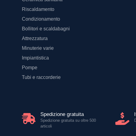
Riscaldamento
Condizionamento
Bollitori e scaldabagni
Attrezzatura
Minuterie varie
Impiantistica
Pompe
Tubi e raccorderie
Spedizione gratuita
Spedizione gratuita su oltre 500
articoli