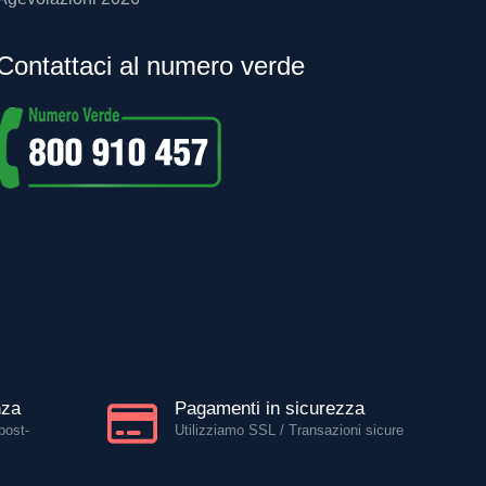
Contattaci al numero verde
nza
Pagamenti in sicurezza
post-
Utilizziamo SSL / Transazioni sicure