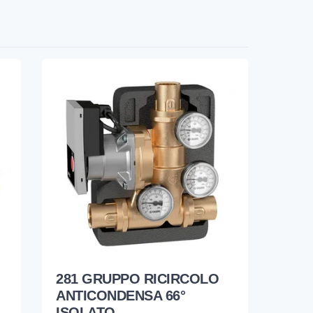
281 GRUPPO RICIRCOLO
ANTICONDENSA 66°
ISOLATO