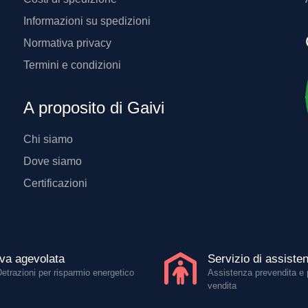
Informazioni su spedizioni
Normativa privacy
Termini e condizioni
A proposito di Gaivi
Chi siamo
Dove siamo
Certificazioni
Iva agevolata
Servizio di assiste
Detrazioni per risparmio energetico
Assistenza prevendita e 
vendita