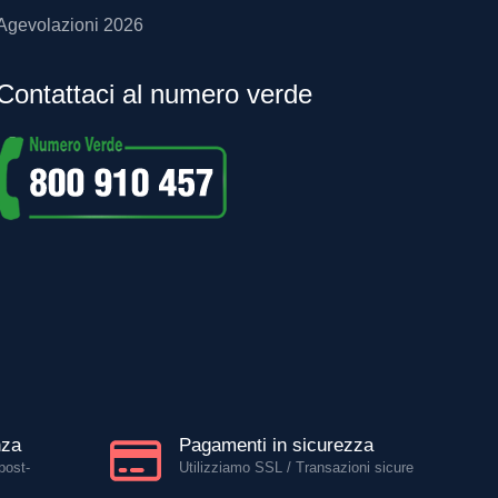
Agevolazioni 2026
Contattaci al numero verde
nza
Pagamenti in sicurezza
post-
Utilizziamo SSL / Transazioni sicure