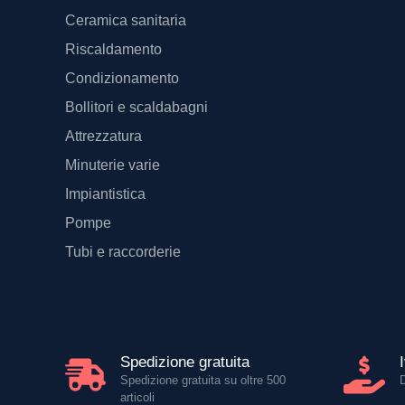
Ceramica sanitaria
Riscaldamento
Condizionamento
Bollitori e scaldabagni
Attrezzatura
Minuterie varie
Impiantistica
Pompe
Tubi e raccorderie
Spedizione gratuita
Spedizione gratuita su oltre 500
articoli