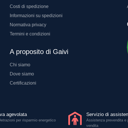
Costi di spedizione
Informazioni su spedizioni
Normativa privacy
Termini e condizioni
A proposito di Gaivi
Chi siamo
Dove siamo
Certificazioni
Iva agevolata
Servizio di assiste
Detrazioni per risparmio energetico
Assistenza prevendita e 
vendita