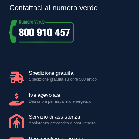
Contattaci al numero verde
Spedizione gratuita
Spedizione gratuita su oltre 500 articoli
Iva agevolata
Detrazioni per risparmio energetico
Servizio di assistenza
Assistenza prevendita e post-vendita
Pagamenti in sicurezza