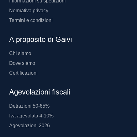
Informazioni su spedizioni
Normativa privacy
Termini e condizioni
A proposito di Gaivi
Chi siamo
Dove siamo
Certificazioni
Agevolazioni fiscali
Detrazioni 50-65%
Iva agevolata 4-10%
Agevolazioni 2026