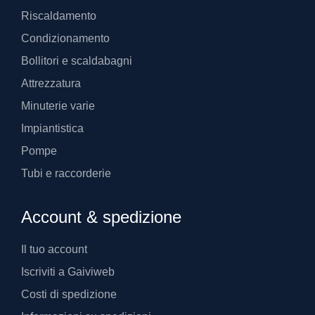
Riscaldamento
Condizionamento
Bollitori e scaldabagni
Attrezzatura
Minuterie varie
Impiantistica
Pompe
Tubi e raccorderie
Account & spedizione
Il tuo account
Iscriviti a Gaiviweb
Costi di spedizione