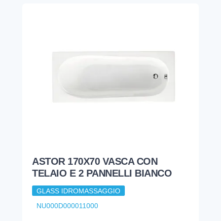
ASTOR 170X70 VASCA CON
TELAIO E 2 PANNELLI BIANCO
GLASS IDROMASSAGGIO
NU000D000011000