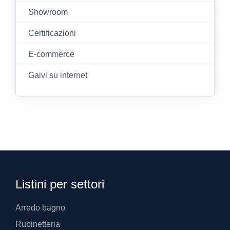
Showroom
Certificazioni
E-commerce
Gaivi su internet
Listini per settori
Arredo bagno
Rubinetteria