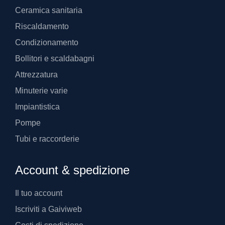
Ceramica sanitaria
Riscaldamento
Condizionamento
Bollitori e scaldabagni
Attrezzatura
Minuterie varie
Impiantistica
Pompe
Tubi e raccorderie
Account & spedizione
Il tuo account
Iscriviti a Gaiviweb