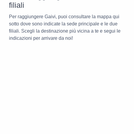
filiali
Per raggiungere Gaivi, puoi consultare la mappa qui
sotto dove sono indicate la sede principale e le due
filiali. Scegli la destinazione più vicina a te e segui le
indicazioni per arrivare da noi!