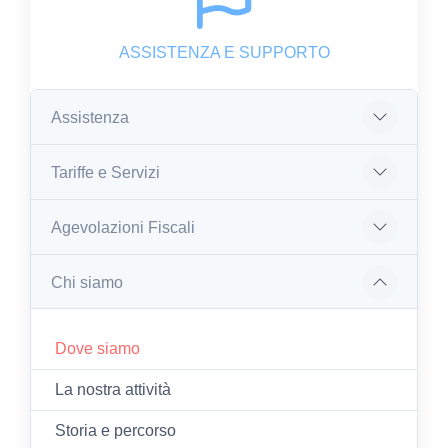
ASSISTENZA E SUPPORTO
Assistenza
Tariffe e Servizi
Agevolazioni Fiscali
Chi siamo
Dove siamo
La nostra attività
Storia e percorso