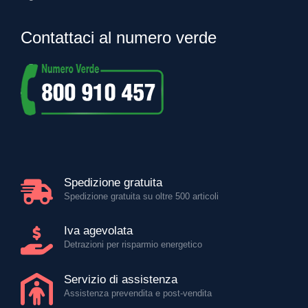
Contattaci al numero verde
Spedizione gratuita
Spedizione gratuita su oltre 500 articoli
Iva agevolata
Detrazioni per risparmio energetico
Servizio di assistenza
Assistenza prevendita e post-vendita