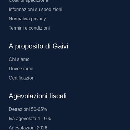
Costi di spedizione
Informazioni su spedizioni
Normativa privacy
Termini e condizioni
A proposito di Gaivi
Chi siamo
Dove siamo
Certificazioni
Agevolazioni fiscali
Detrazioni 50-65%
Iva agevolata 4-10%
Agevolazioni 2026