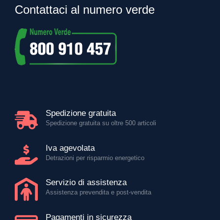
Contattaci al numero verde
Spedizione gratuita
Spedizione gratuita su oltre 500 articoli
Iva agevolata
Detrazioni per risparmio energetico
Servizio di assistenza
Assistenza prevendita e post-vendita
Pagamenti in sicurezza