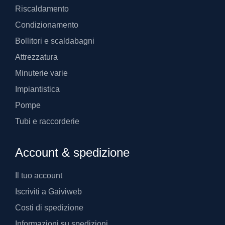
Riscaldamento
Condizionamento
Bollitori e scaldabagni
Attrezzatura
Minuterie varie
Impiantistica
Pompe
Tubi e raccorderie
Account & spedizione
Il tuo account
Iscriviti a Gaiviweb
Costi di spedizione
Informazioni su spedizioni