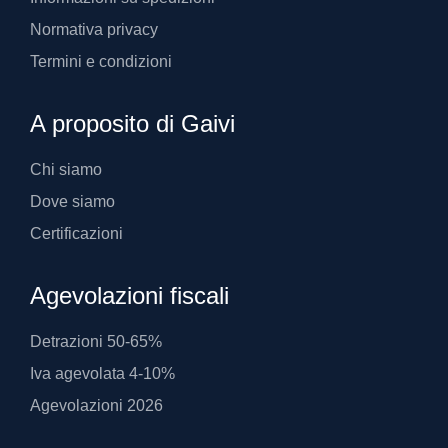
Normativa privacy
Termini e condizioni
A proposito di Gaivi
Chi siamo
Dove siamo
Certificazioni
Agevolazioni fiscali
Detrazioni 50-65%
Iva agevolata 4-10%
Agevolazioni 2026