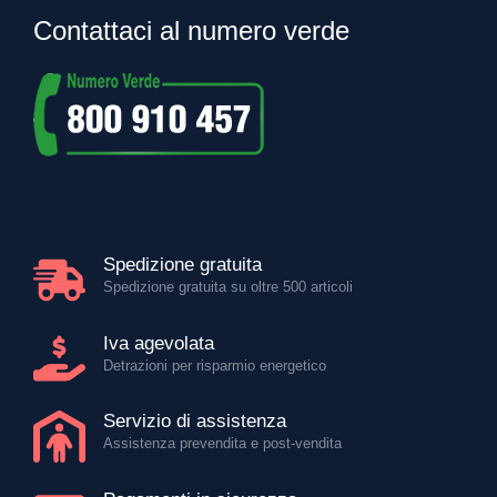
Contattaci al numero verde
Spedizione gratuita
Spedizione gratuita su oltre 500 articoli
Iva agevolata
Detrazioni per risparmio energetico
Servizio di assistenza
Assistenza prevendita e post-vendita