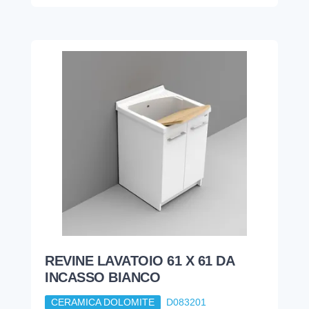
REVINE LAVATOIO 61 X 61 DA
INCASSO BIANCO
CERAMICA DOLOMITE
D083201