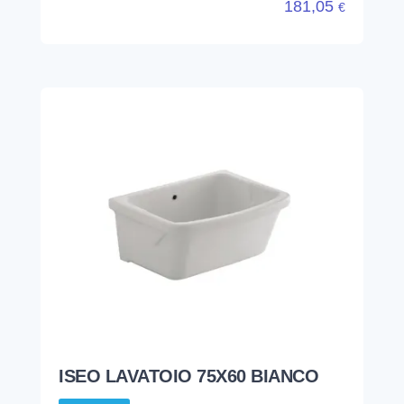
181,05
€
ISEO LAVATOIO 75X60 BIANCO