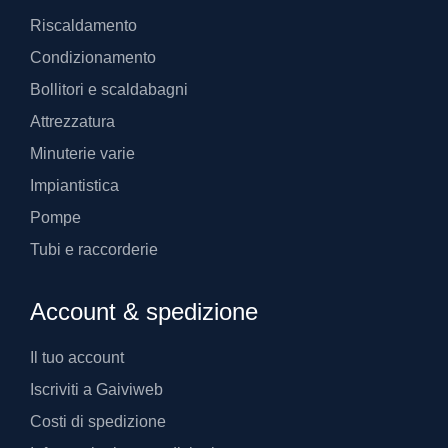
Riscaldamento
Condizionamento
Bollitori e scaldabagni
Attrezzatura
Minuterie varie
Impiantistica
Pompe
Tubi e raccorderie
Account & spedizione
Il tuo account
Iscriviti a Gaiviweb
Costi di spedizione