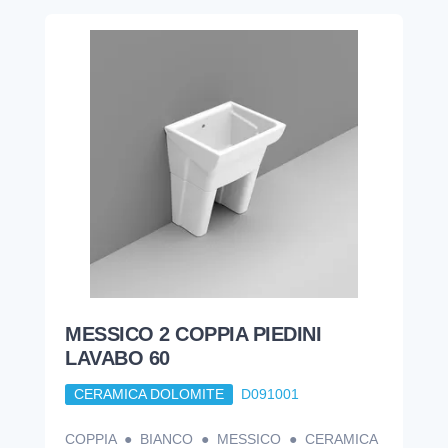
MESSICO 2 COPPIA PIEDINI
LAVABO 60
CERAMICA DOLOMITE
D091001
COPPIA ● BIANCO ● MESSICO ● CERAMICA