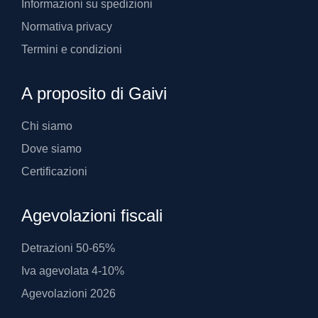
Informazioni su spedizioni
Normativa privacy
Termini e condizioni
A proposito di Gaivi
Chi siamo
Dove siamo
Certificazioni
Agevolazioni fiscali
Detrazioni 50-65%
Iva agevolata 4-10%
Agevolazioni 2026