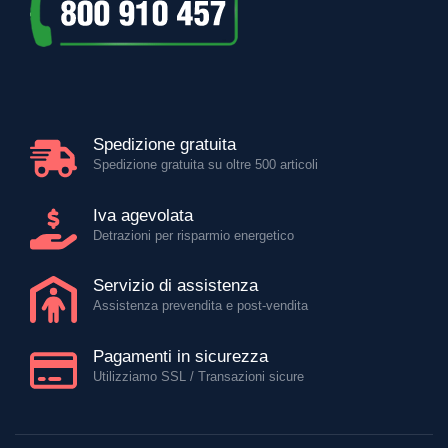
Spedizione gratuita
Spedizione gratuita su oltre 500 articoli
Iva agevolata
Detrazioni per risparmio energetico
Servizio di assistenza
Assistenza prevendita e post-vendita
Pagamenti in sicurezza
Utilizziamo SSL / Transazioni sicure