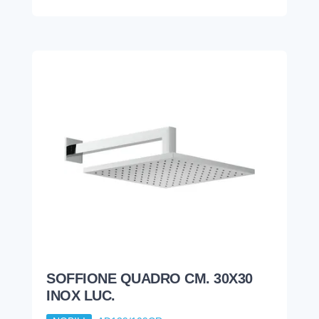
SOFFIONE QUADRO CM. 30X30
INOX LUC.