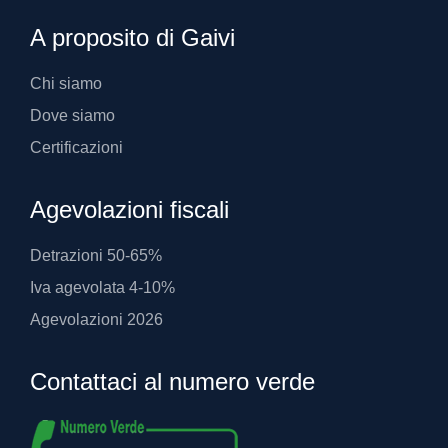
A proposito di Gaivi
Chi siamo
Dove siamo
Certificazioni
Agevolazioni fiscali
Detrazioni 50-65%
Iva agevolata 4-10%
Agevolazioni 2026
Contattaci al numero verde