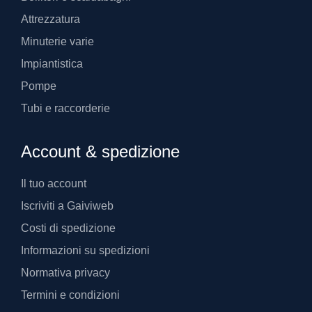
Attrezzatura
Minuterie varie
Impiantistica
Pompe
Tubi e raccorderie
Account & spedizione
Il tuo account
Iscriviti a Gaiviweb
Costi di spedizione
Informazioni su spedizioni
Normativa privacy
Termini e condizioni