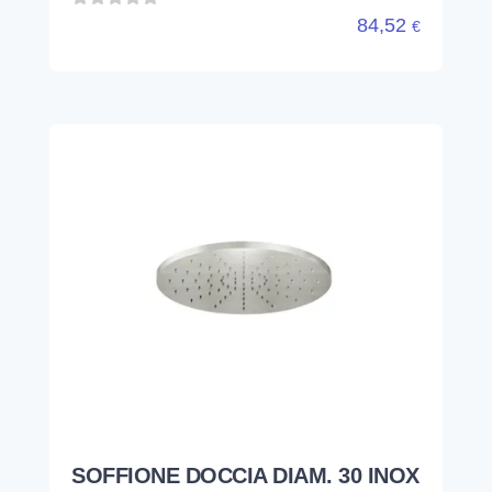
84,52
€
SOFFIONE DOCCIA DIAM. 30 INOX