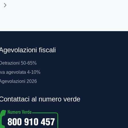
Agevolazioni fiscali
Detrazioni 50-65%
Iva agevolata 4-10%
Agevolazioni 2026
Contattaci al numero verde