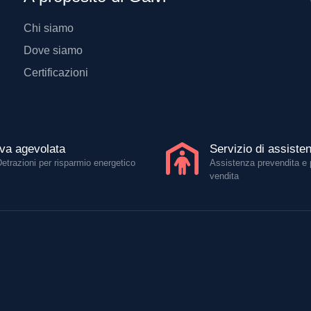
Chi siamo
Dove siamo
Certificazioni
Iva agevolata
Servizio di assiste
Detrazioni per risparmio energetico
Assistenza prevendita e 
vendita