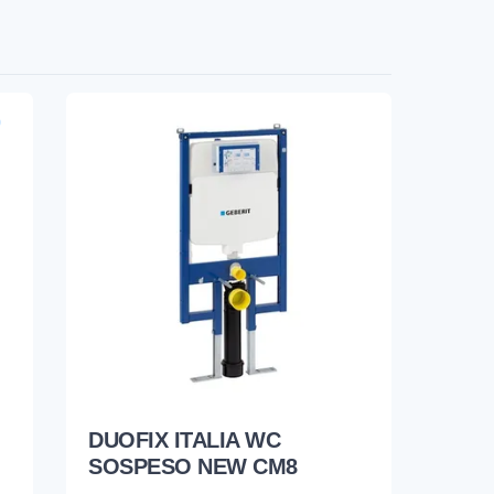
DUOFIX ITALIA WC
SOSPESO NEW CM8