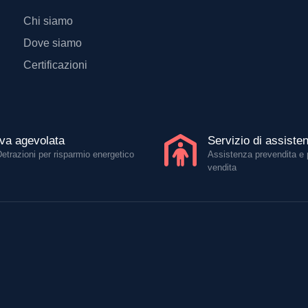
Chi siamo
Dove siamo
Certificazioni
Iva agevolata
Servizio di assiste
Detrazioni per risparmio energetico
Assistenza prevendita e 
vendita