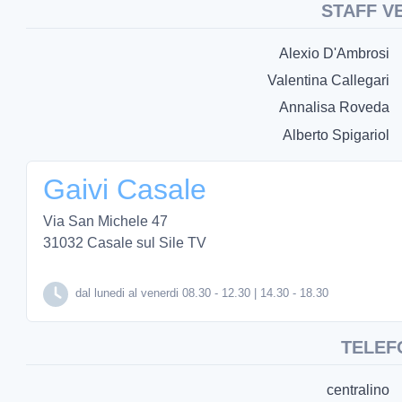
STAFF V
Alexio D'Ambrosi
Valentina Callegari
Annalisa Roveda
Alberto Spigariol
Gaivi Casale
Via San Michele 47
31032 Casale sul Sile TV
dal lunedi al venerdi 08.30 - 12.30 | 14.30 - 18.30
TELEF
centralino