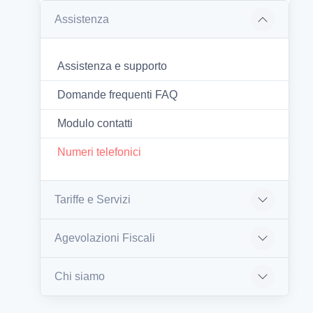
Assistenza
Assistenza e supporto
Domande frequenti FAQ
Modulo contatti
Numeri telefonici
Tariffe e Servizi
Agevolazioni Fiscali
Chi siamo