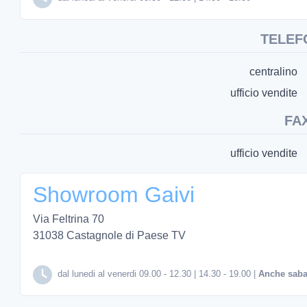
TELEF
centralino
ufficio vendite
FA
ufficio vendite
Showroom Gaivi
Via Feltrina 70
31038 Castagnole di Paese TV
dal lunedi al venerdi 09.00 - 12.30 | 14.30 - 19.00 |
Anche saba