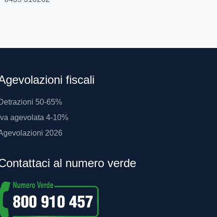
Agevolazioni fiscali
Detrazioni 50-65%
Iva agevolata 4-10%
Agevolazioni 2026
Contattaci al numero verde