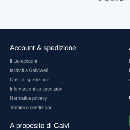
Account & spedizione
Il tuo account
Iscriviti a Gaiviweb
Costi di spedizione
Informazioni su spedizioni
Normativa privacy
Termini e condizioni
A proposito di Gaivi