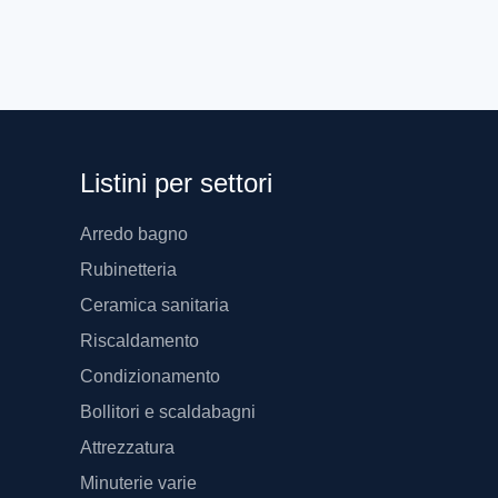
Listini per settori
Arredo bagno
Rubinetteria
Ceramica sanitaria
Riscaldamento
Condizionamento
Bollitori e scaldabagni
Attrezzatura
Minuterie varie