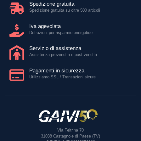
Spedizione gratuita
Spedizione gratuita su oltre 500 articoli
Iva agevolata
Detrazioni per risparmio energetico
Servizio di assistenza
Assistenza prevendita e post-vendita
Pagamenti in sicurezza
Utilizziamo SSL / Transazioni sicure
Via Feltrina 70
31038
Castagnole di Paese (TV)