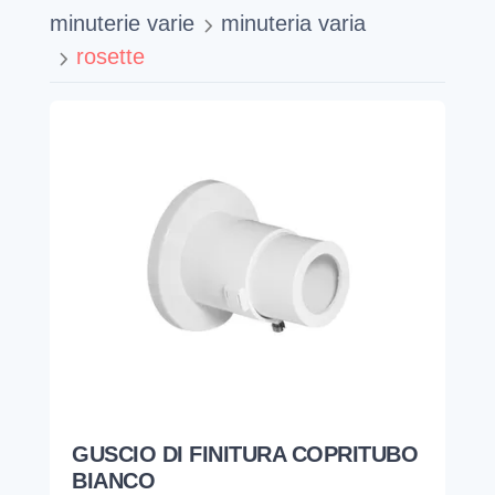
minuterie varie
minuteria varia
rosette
GUSCIO DI FINITURA COPRITUBO
BIANCO