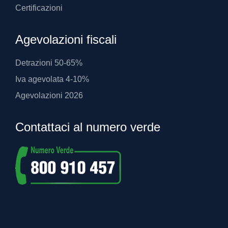
Certificazioni
Agevolazioni fiscali
Detrazioni 50-65%
Iva agevolata 4-10%
Agevolazioni 2026
Contattaci al numero verde