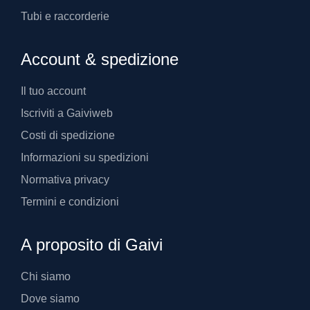
Tubi e raccorderie
Account & spedizione
Il tuo account
Iscriviti a Gaiviweb
Costi di spedizione
Informazioni su spedizioni
Normativa privacy
Termini e condizioni
A proposito di Gaivi
Chi siamo
Dove siamo