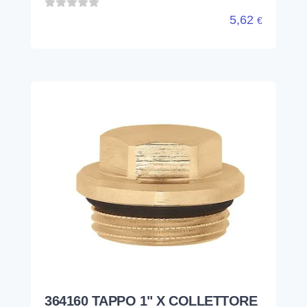
5,62
€
364160 TAPPO 1" X COLLETTORE