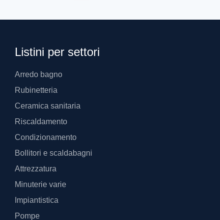
Listini per settori
Arredo bagno
Rubinetteria
Ceramica sanitaria
Riscaldamento
Condizionamento
Bollitori e scaldabagni
Attrezzatura
Minuterie varie
Impiantistica
Pompe