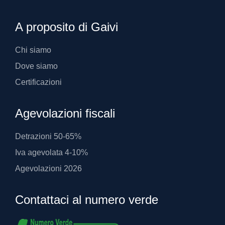
A proposito di Gaivi
Chi siamo
Dove siamo
Certificazioni
Agevolazioni fiscali
Detrazioni 50-65%
Iva agevolata 4-10%
Agevolazioni 2026
Contattaci al numero verde