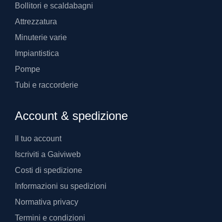
Bollitori e scaldabagni
Attrezzatura
Minuterie varie
Impiantistica
Pompe
Tubi e raccorderie
Account & spedizione
Il tuo account
Iscriviti a Gaiviweb
Costi di spedizione
Informazioni su spedizioni
Normativa privacy
Termini e condizioni