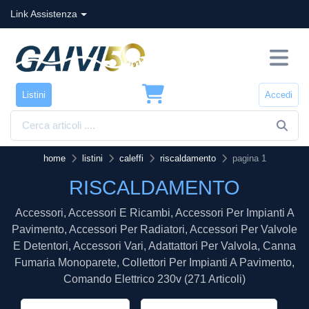
Link Assistenza
Listini
Accedi
home
listini
caleffi
riscaldamento
pagina 1
RISCALDAMENTO
Accessori, Accessori E Ricambi, Accessori Per Impianti A
Pavimento, Accessori Per Radiatori, Accessori Per Valvole
E Detentori, Accessori Vari, Adattattori Per Valvola, Canna
Fumaria Monoparete, Collettori Per Impianti A Pavimento,
Comando Elettrico 230v (271 Articoli)