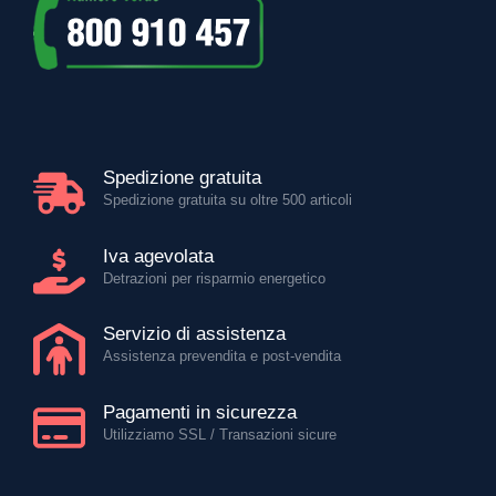
Spedizione gratuita
Spedizione gratuita su oltre 500 articoli
Iva agevolata
Detrazioni per risparmio energetico
Servizio di assistenza
Assistenza prevendita e post-vendita
Pagamenti in sicurezza
Utilizziamo SSL / Transazioni sicure