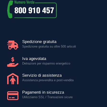
Spedizione gratuita
Spedizione gratuita su oltre 500 articoli
Iva agevolata
Detrazioni per risparmio energetico
Servizio di assistenza
Assistenza prevendita e post-vendita
Pagamenti in sicurezza
Utilizziamo SSL / Transazioni sicure