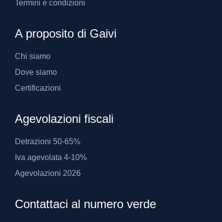
Termini e condizioni
A proposito di Gaivi
Chi siamo
Dove siamo
Certificazioni
Agevolazioni fiscali
Detrazioni 50-65%
Iva agevolata 4-10%
Agevolazioni 2026
Contattaci al numero verde