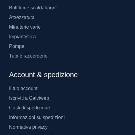
Bollitori e scaldabagni
Attrezzatura
Minuterie varie
Impiantistica
Pompe
Tubi e raccorderie
Account & spedizione
Il tuo account
Iscriviti a Gaiviweb
Costi di spedizione
Informazioni su spedizioni
Normativa privacy