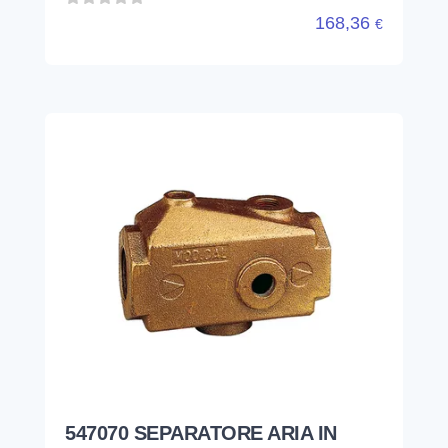
168,36
€
547070 SEPARATORE ARIA IN