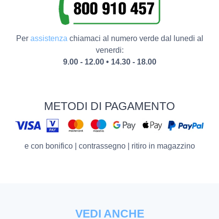
Per
assistenza
chiamaci al numero verde dal lunedi al
venerdi:
9.00 - 12.00 • 14.30 - 18.00
METODI DI PAGAMENTO
e con bonifico | contrassegno | ritiro in magazzino
VEDI ANCHE