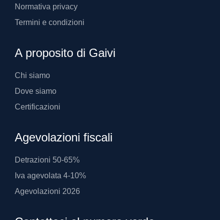
Normativa privacy
Termini e condizioni
A proposito di Gaivi
Chi siamo
Dove siamo
Certificazioni
Agevolazioni fiscali
Detrazioni 50-65%
Iva agevolata 4-10%
Agevolazioni 2026