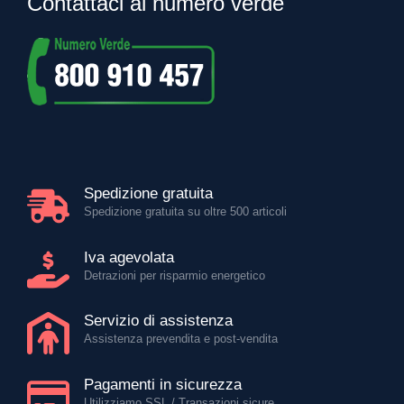
Contattaci al numero verde
Spedizione gratuita
Spedizione gratuita su oltre 500 articoli
Iva agevolata
Detrazioni per risparmio energetico
Servizio di assistenza
Assistenza prevendita e post-vendita
Pagamenti in sicurezza
Utilizziamo SSL / Transazioni sicure