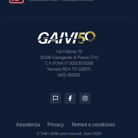
Via Feltrina 70
31038
Castagnole di Paese (TV)
C.F./P.IVA IT 00323070268
Numero REA TV-116975
0422 450501
Assistenza
Privacy
Termini e condizioni
© Tutti i diritti sono riservati.
Gaivi 2026