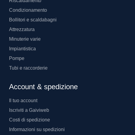
Riscaldamento
Condizionamento
Bollitori e scaldabagni
Attrezzatura
Minuterie varie
Impiantistica
Pompe
Tubi e raccorderie
Account & spedizione
Il tuo account
Iscriviti a Gaiviweb
Costi di spedizione
Informazioni su spedizioni