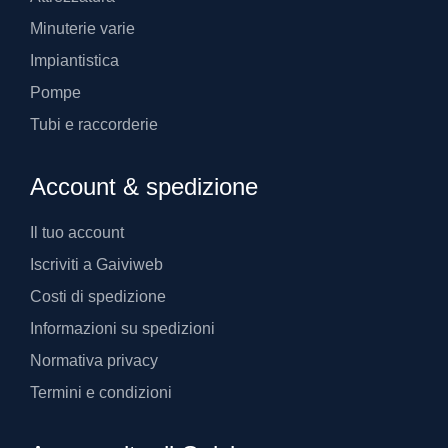
Minuterie varie
Impiantistica
Pompe
Tubi e raccorderie
Account & spedizione
Il tuo account
Iscriviti a Gaiviweb
Costi di spedizione
Informazioni su spedizioni
Normativa privacy
Termini e condizioni