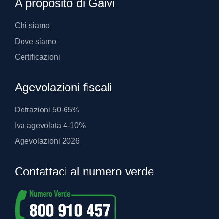
A proposito di Gaivi
Chi siamo
Dove siamo
Certificazioni
Agevolazioni fiscali
Detrazioni 50-65%
Iva agevolata 4-10%
Agevolazioni 2026
Contattaci al numero verde