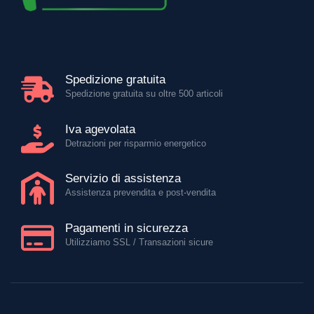
Spedizione gratuita
Spedizione gratuita su oltre 500 articoli
Iva agevolata
Detrazioni per risparmio energetico
Servizio di assistenza
Assistenza prevendita e post-vendita
Pagamenti in sicurezza
Utilizziamo SSL / Transazioni sicure