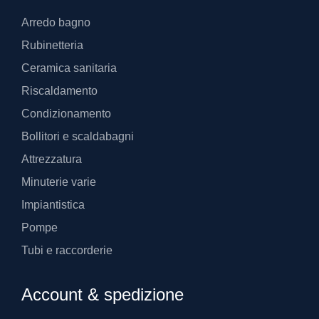
Arredo bagno
Rubinetteria
Ceramica sanitaria
Riscaldamento
Condizionamento
Bollitori e scaldabagni
Attrezzatura
Minuterie varie
Impiantistica
Pompe
Tubi e raccorderie
Account & spedizione