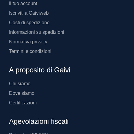
Il tuo account
Iscriviti a Gaiviweb
Costi di spedizione
Informazioni su spedizioni
Normativa privacy
Termini e condizioni
A proposito di Gaivi
Chi siamo
Dove siamo
Certificazioni
Agevolazioni fiscali