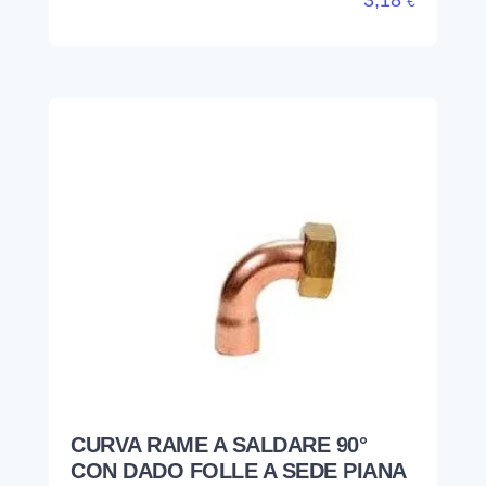
€
CURVA RAME A SALDARE 90°
CON DADO FOLLE A SEDE PIANA