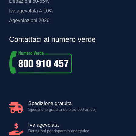
Detrazioni 50-65%
Iva agevolata 4-10%
Agevolazioni 2026
Contattaci al numero verde
Spedizione gratuita
Spedizione gratuita su oltre 500 articoli
Iva agevolata
Detrazioni per risparmio energetico