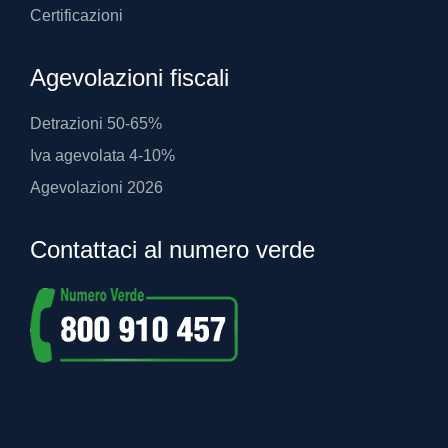
Certificazioni
Agevolazioni fiscali
Detrazioni 50-65%
Iva agevolata 4-10%
Agevolazioni 2026
Contattaci al numero verde