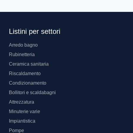
Listini per settori
Arredo bagno
Rubinetteria
Ceramica sanitaria
Riscaldamento
Condizionamento
Bollitori e scaldabagni
Attrezzatura
Minuterie varie
Impiantistica
Pompe