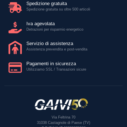
Spedizione gratuita
Spedizione gratuita su oltre 500 articoli
Iva agevolata
Detrazioni per risparmio energetico
Servizio di assistenza
Assistenza prevendita e post-vendita
Pagamenti in sicurezza
Utilizziamo SSL / Transazioni sicure
Via Feltrina 70
31038
Castagnole di Paese (TV)