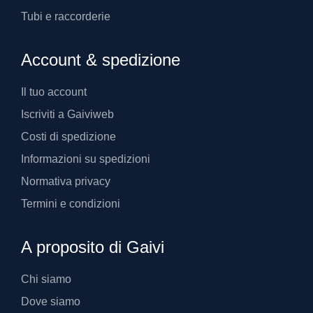
Tubi e raccorderie
Account & spedizione
Il tuo account
Iscriviti a Gaiviweb
Costi di spedizione
Informazioni su spedizioni
Normativa privacy
Termini e condizioni
A proposito di Gaivi
Chi siamo
Dove siamo