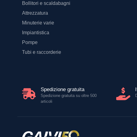
Bollitori e scaldabagni
Attrezzatura
Minuterie varie
Impiantistica
Pompe
Tubi e raccorderie
Spedizione gratuita
Spedizione gratuita su oltre 500
articoli