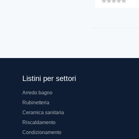
Listini per settori
Arredo bagno
Rubinetteria
Ceramica sanitaria
Riscaldamento
Condizionamento