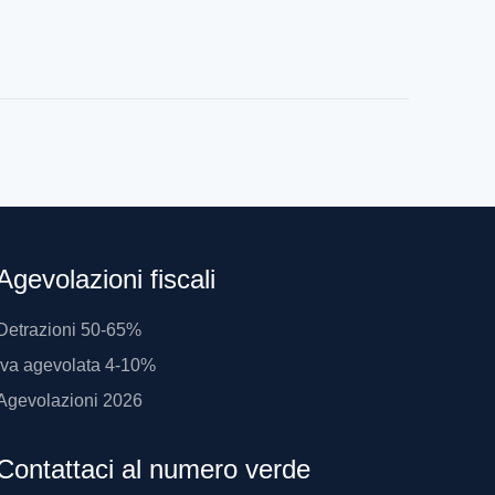
Agevolazioni fiscali
Detrazioni 50-65%
Iva agevolata 4-10%
Agevolazioni 2026
Contattaci al numero verde