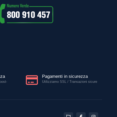
nza
Pagamenti in sicurezza
post-
Utilizziamo SSL / Transazioni sicure