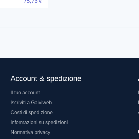
75,76
€
Account & spedizione
Il tuo account
Iscriviti a Gaiviweb
Costi di spedizione
Informazioni su spedizioni
Normativa privacy