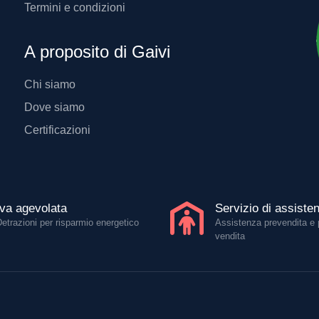
Termini e condizioni
A proposito di Gaivi
Chi siamo
Dove siamo
Certificazioni
Iva agevolata
Servizio di assiste
Detrazioni per risparmio energetico
Assistenza prevendita e 
vendita