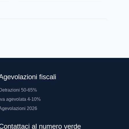
Agevolazioni fiscali
Detrazioni 50-65%
Iva agevolata 4-10%
Agevolazioni 2026
Contattaci al numero verde