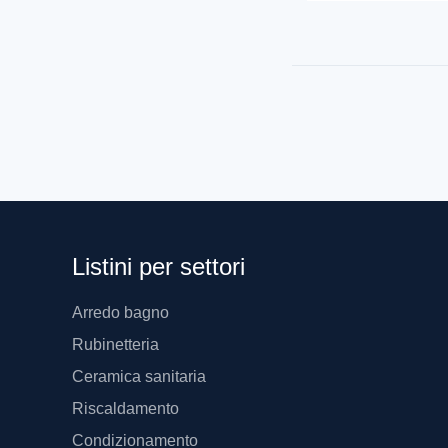
Listini per settori
Arredo bagno
Rubinetteria
Ceramica sanitaria
Riscaldamento
Condizionamento