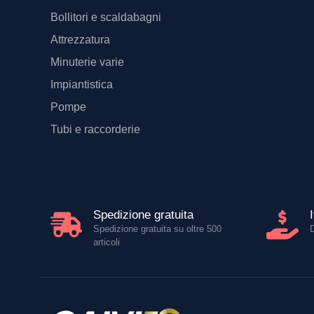
Bollitori e scaldabagni
Attrezzatura
Minuterie varie
Impiantistica
Pompe
Tubi e raccorderie
Spedizione gratuita
Spedizione gratuita su oltre 500
articoli