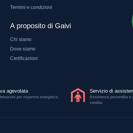
Termini e condizioni
A proposito di Gaivi
Chi siamo
Dove siamo
Certificazioni
Iva agevolata
Servizio di assiste
Detrazioni per risparmio energetico
Assistenza prevendita e 
vendita