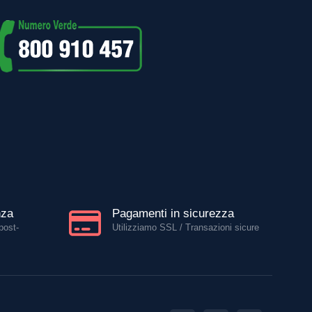
nza
Pagamenti in sicurezza
post-
Utilizziamo SSL / Transazioni sicure