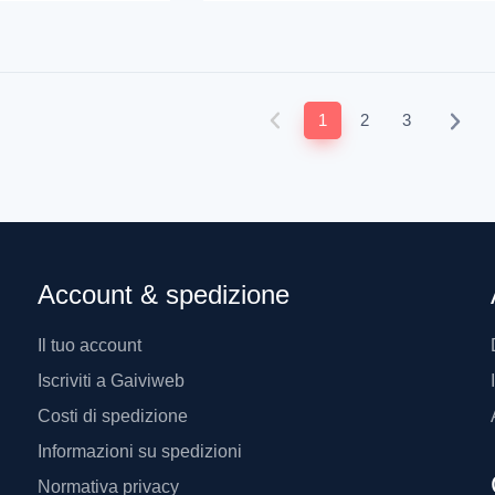
1
2
3
Account & spedizione
Il tuo account
Iscriviti a Gaiviweb
Costi di spedizione
Informazioni su spedizioni
Normativa privacy