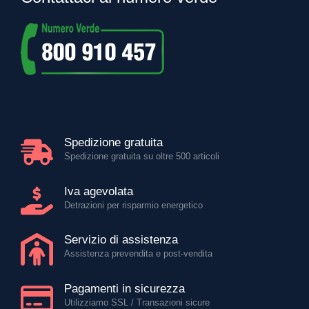
Spedizione gratuita
Spedizione gratuita su oltre 500 articoli
Iva agevolata
Detrazioni per risparmio energetico
Servizio di assistenza
Assistenza prevendita e post-vendita
Pagamenti in sicurezza
Utilizziamo SSL / Transazioni sicure