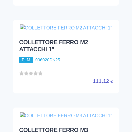
COLLETTORE FERRO M2
ATTACCHI 1"
PLM
006020DN25
111,12
€
COLLETTORE FERRO M3