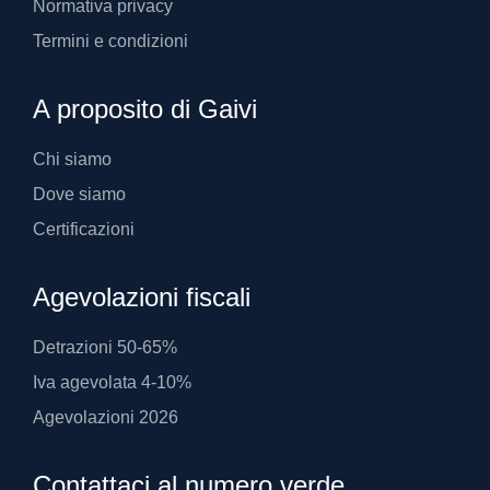
Normativa privacy
Termini e condizioni
A proposito di Gaivi
Chi siamo
Dove siamo
Certificazioni
Agevolazioni fiscali
Detrazioni 50-65%
Iva agevolata 4-10%
Agevolazioni 2026
Contattaci al numero verde