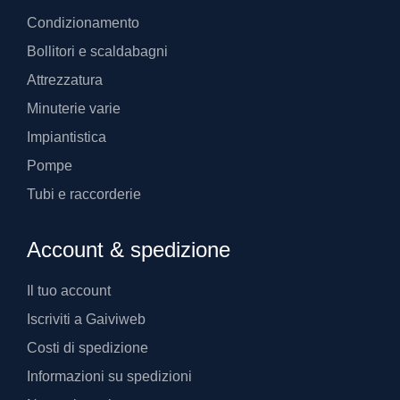
Condizionamento
Bollitori e scaldabagni
Attrezzatura
Minuterie varie
Impiantistica
Pompe
Tubi e raccorderie
Account & spedizione
Il tuo account
Iscriviti a Gaiviweb
Costi di spedizione
Informazioni su spedizioni