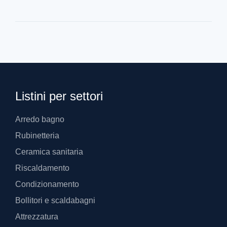
Listini per settori
Arredo bagno
Rubinetteria
Ceramica sanitaria
Riscaldamento
Condizionamento
Bollitori e scaldabagni
Attrezzatura