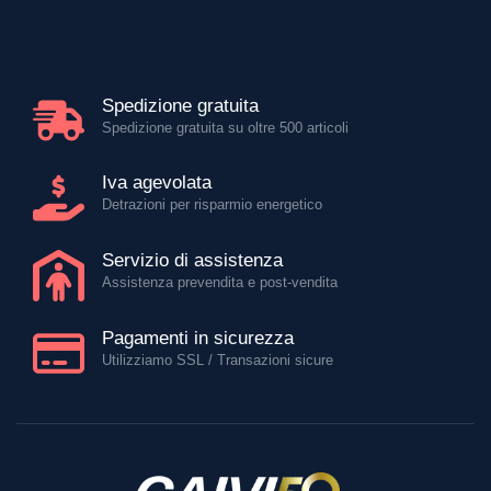
Spedizione gratuita
Spedizione gratuita su oltre 500 articoli
Iva agevolata
Detrazioni per risparmio energetico
Servizio di assistenza
Assistenza prevendita e post-vendita
Pagamenti in sicurezza
Utilizziamo SSL / Transazioni sicure