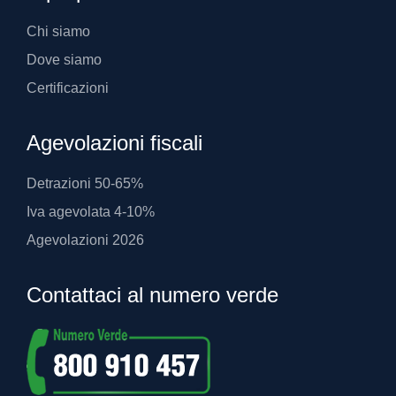
Chi siamo
Dove siamo
Certificazioni
Agevolazioni fiscali
Detrazioni 50-65%
Iva agevolata 4-10%
Agevolazioni 2026
Contattaci al numero verde