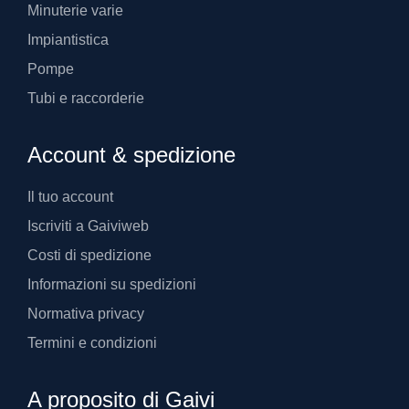
Minuterie varie
Impiantistica
Pompe
Tubi e raccorderie
Account & spedizione
Il tuo account
Iscriviti a Gaiviweb
Costi di spedizione
Informazioni su spedizioni
Normativa privacy
Termini e condizioni
A proposito di Gaivi