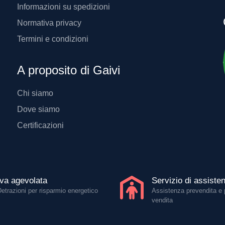
Informazioni su spedizioni
Normativa privacy
Termini e condizioni
A proposito di Gaivi
Chi siamo
Dove siamo
Certificazioni
Iva agevolata
Servizio di assiste
Detrazioni per risparmio energetico
Assistenza prevendita e 
vendita