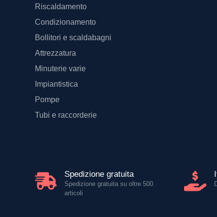
Riscaldamento
Condizionamento
Bollitori e scaldabagni
Attrezzatura
Minuterie varie
Impiantistica
Pompe
Tubi e raccorderie
Spedizione gratuita
Spedizione gratuita su oltre 500
articoli