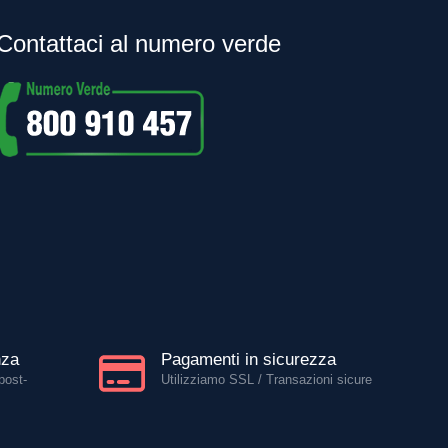
Contattaci al numero verde
nza
Pagamenti in sicurezza
post-
Utilizziamo SSL / Transazioni sicure