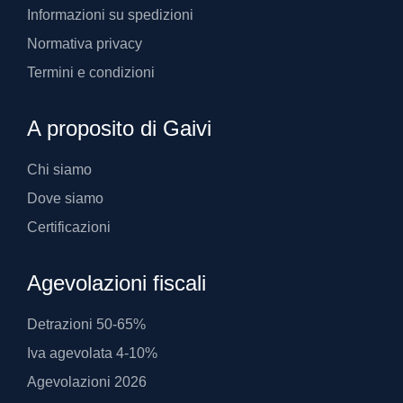
Informazioni su spedizioni
Normativa privacy
Termini e condizioni
A proposito di Gaivi
Chi siamo
Dove siamo
Certificazioni
Agevolazioni fiscali
Detrazioni 50-65%
Iva agevolata 4-10%
Agevolazioni 2026