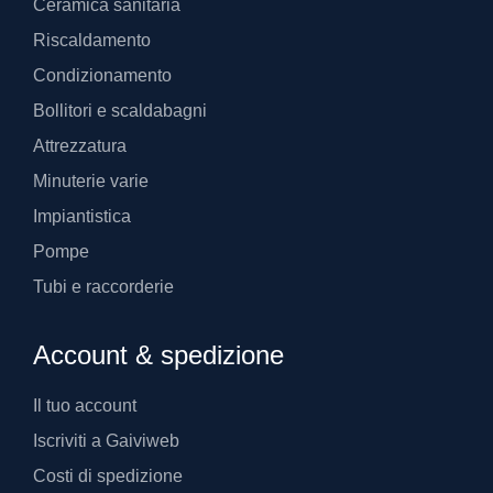
Ceramica sanitaria
Riscaldamento
Condizionamento
Bollitori e scaldabagni
Attrezzatura
Minuterie varie
Impiantistica
Pompe
Tubi e raccorderie
Account & spedizione
Il tuo account
Iscriviti a Gaiviweb
Costi di spedizione