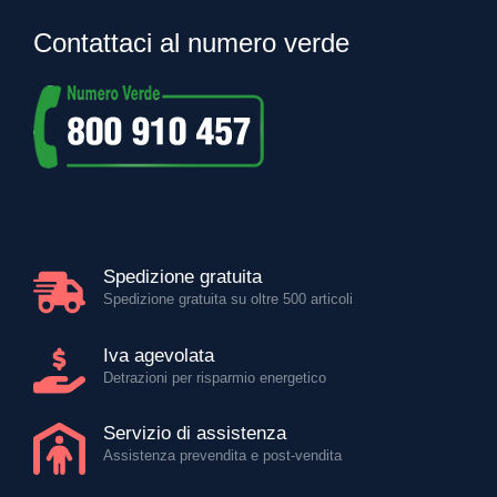
Contattaci al numero verde
Spedizione gratuita
Spedizione gratuita su oltre 500 articoli
Iva agevolata
Detrazioni per risparmio energetico
Servizio di assistenza
Assistenza prevendita e post-vendita