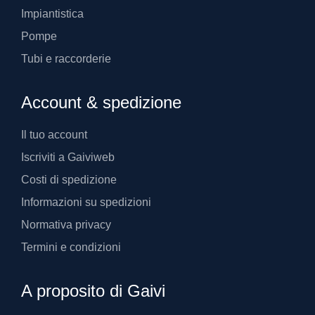
Impiantistica
Pompe
Tubi e raccorderie
Account & spedizione
Il tuo account
Iscriviti a Gaiviweb
Costi di spedizione
Informazioni su spedizioni
Normativa privacy
Termini e condizioni
A proposito di Gaivi