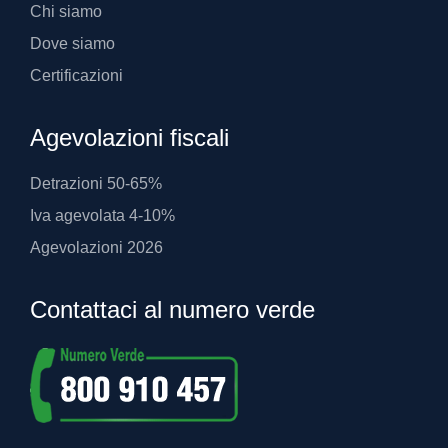
Chi siamo
Dove siamo
Certificazioni
Agevolazioni fiscali
Detrazioni 50-65%
Iva agevolata 4-10%
Agevolazioni 2026
Contattaci al numero verde