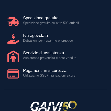
Spedizione gratuita
Spedizione gratuita su oltre 500 articoli
Iva agevolata
Detrazioni per risparmio energetico
Servizio di assistenza
Assistenza prevendita e post-vendita
Pagamenti in sicurezza
Utilizziamo SSL / Transazioni sicure