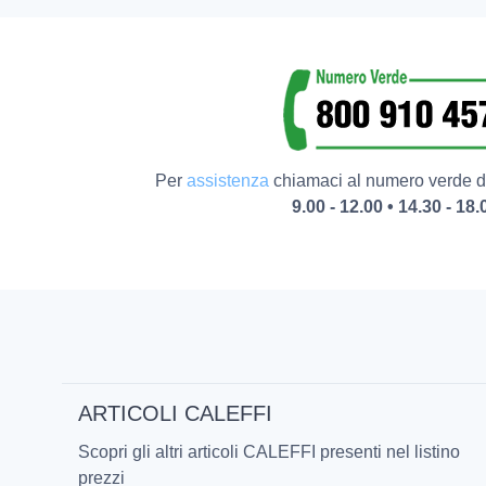
Per
assistenza
chiamaci al numero verde da
9.00 - 12.00 • 14.30 - 18.
ARTICOLI CALEFFI
Scopri gli altri articoli CALEFFI presenti nel listino
prezzi