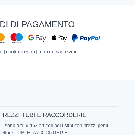
DI DI PAGAMENTO
o | contrassegno | ritiro in magazzino
PREZZI TUBI E RACCORDERIE
Ci sono altri 6.452 articoli nei listini con prezzi per il
settore TUBI E RACCORDERIE