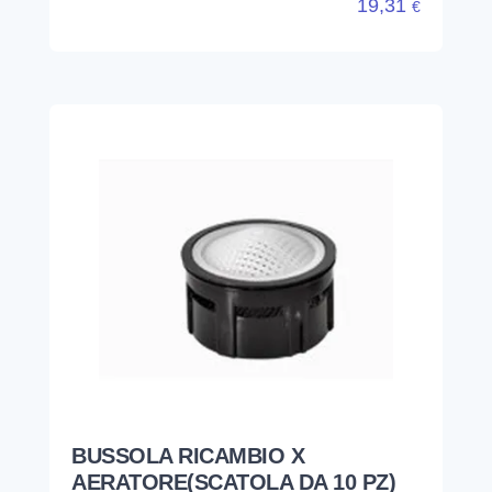
19,31
€
BUSSOLA RICAMBIO X
AERATORE(SCATOLA DA 10 PZ)