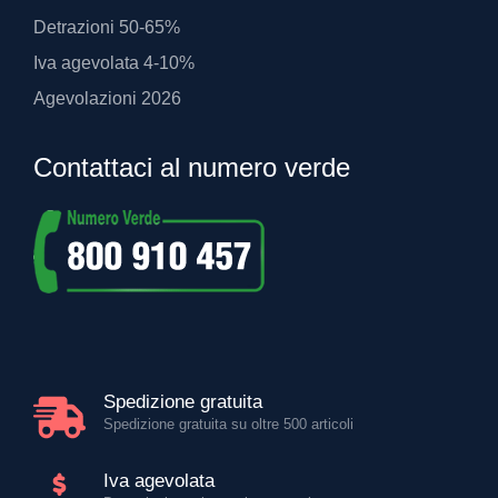
Detrazioni 50-65%
Iva agevolata 4-10%
Agevolazioni 2026
Contattaci al numero verde
Spedizione gratuita
Spedizione gratuita su oltre 500 articoli
Iva agevolata