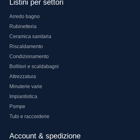
Listini per settori
Arredo bagno
Rubinetteria
Ceramica sanitaria
Riscaldamento
Condizionamento
Bollitori e scaldabagni
Attrezzatura
Minuterie varie
Impiantistica
Pompe
Tubi e raccorderie
Account & spedizione