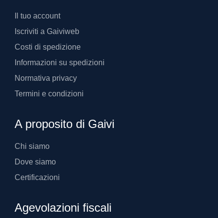
Il tuo account
Iscriviti a Gaiviweb
Costi di spedizione
Informazioni su spedizioni
Normativa privacy
Termini e condizioni
A proposito di Gaivi
Chi siamo
Dove siamo
Certificazioni
Agevolazioni fiscali