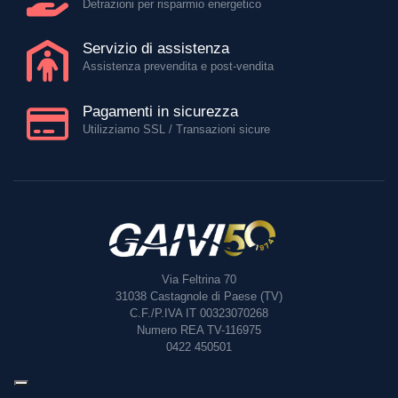
Detrazioni per risparmio energetico
Servizio di assistenza
Assistenza prevendita e post-vendita
Pagamenti in sicurezza
Utilizziamo SSL / Transazioni sicure
Via Feltrina 70
31038
Castagnole di Paese (TV)
C.F./P.IVA IT 00323070268
Numero REA TV-116975
0422 450501