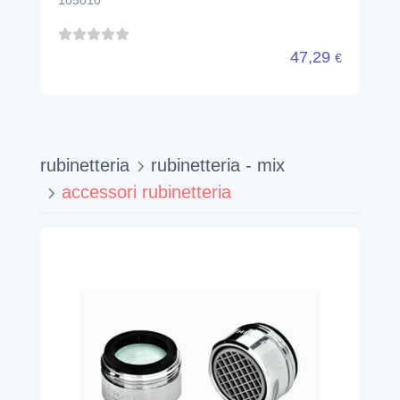
47,29
€
rubinetteria
rubinetteria - mix
accessori rubinetteria