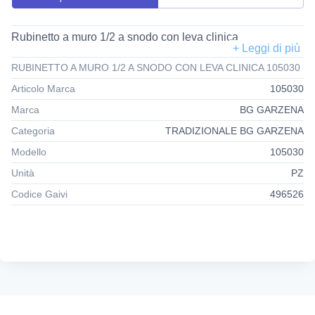
Rubinetto a muro 1/2 a snodo con leva clinica
RUBINETTO A MURO 1/2 A SNODO CON LEVA CLINICA 105030
Articolo Marca
105030
Marca
BG GARZENA
Categoria
TRADIZIONALE BG GARZENA
Modello
105030
Unità
PZ
Codice Gaivi
496526