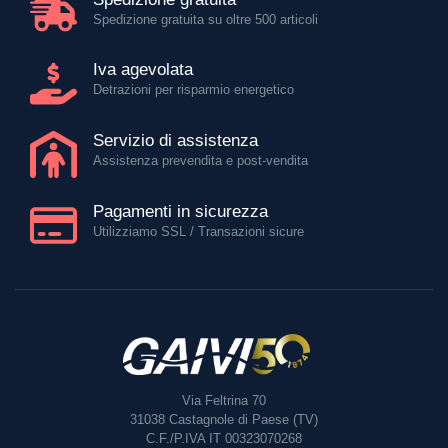
Spedizione gratuita su oltre 500 articoli
Iva agevolata
Detrazioni per risparmio energetico
Servizio di assistenza
Assistenza prevendita e post-vendita
Pagamenti in sicurezza
Utilizziamo SSL / Transazioni sicure
Via Feltrina 70
31038
Castagnole di Paese (TV)
C.F./P.IVA IT 00323070268