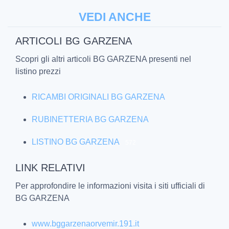
VEDI ANCHE
ARTICOLI BG GARZENA
Scopri gli altri articoli BG GARZENA presenti nel
listino prezzi
RICAMBI ORIGINALI BG GARZENA
RUBINETTERIA BG GARZENA
LISTINO BG GARZENA
572
LINK RELATIVI
Per approfondire le informazioni visita i siti ufficiali di
BG GARZENA
www.bggarzenaorvemir.191.it