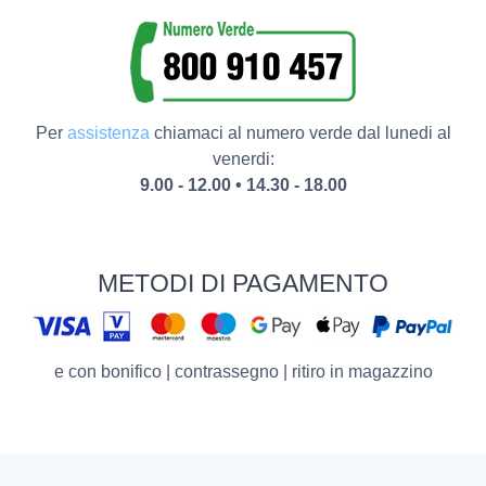
Per
assistenza
chiamaci al numero verde dal lunedi al
venerdi:
9.00 - 12.00 • 14.30 - 18.00
METODI DI PAGAMENTO
e con bonifico | contrassegno | ritiro in magazzino