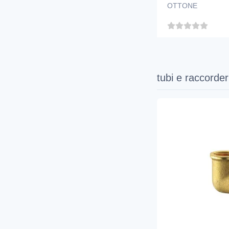
OTTONE
tubi e raccorder