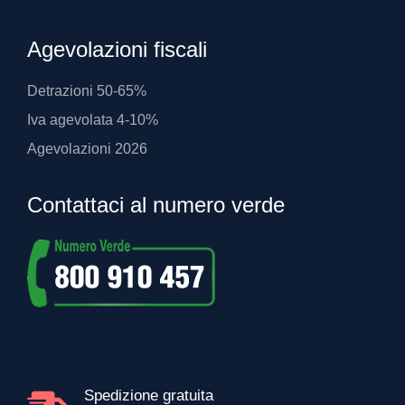
Agevolazioni fiscali
Detrazioni 50-65%
Iva agevolata 4-10%
Agevolazioni 2026
Contattaci al numero verde
Spedizione gratuita