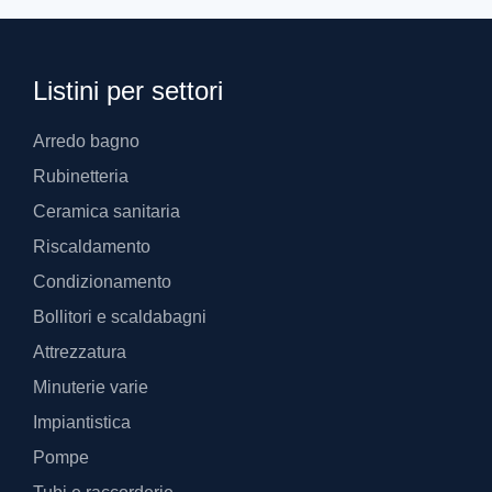
Listini per settori
Arredo bagno
Rubinetteria
Ceramica sanitaria
Riscaldamento
Condizionamento
Bollitori e scaldabagni
Attrezzatura
Minuterie varie
Impiantistica
Pompe