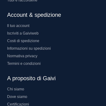
Tubi e raccorderie
Account & spedizione
Il tuo account
Iscriviti a Gaiviweb
Costi di spedizione
Informazioni su spedizioni
Normativa privacy
Termini e condizioni
A proposito di Gaivi
Chi siamo
Dove siamo
Certificazioni