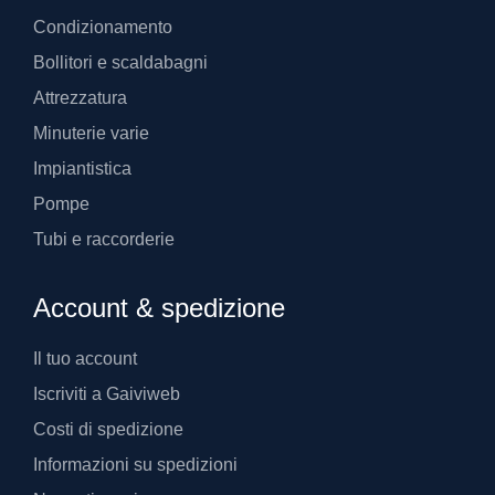
Condizionamento
Bollitori e scaldabagni
Attrezzatura
Minuterie varie
Impiantistica
Pompe
Tubi e raccorderie
Account & spedizione
Il tuo account
Iscriviti a Gaiviweb
Costi di spedizione
Informazioni su spedizioni