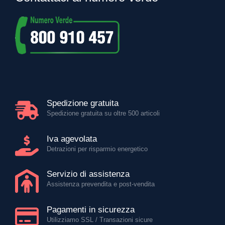
Spedizione gratuita
Spedizione gratuita su oltre 500 articoli
Iva agevolata
Detrazioni per risparmio energetico
Servizio di assistenza
Assistenza prevendita e post-vendita
Pagamenti in sicurezza
Utilizziamo SSL / Transazioni sicure