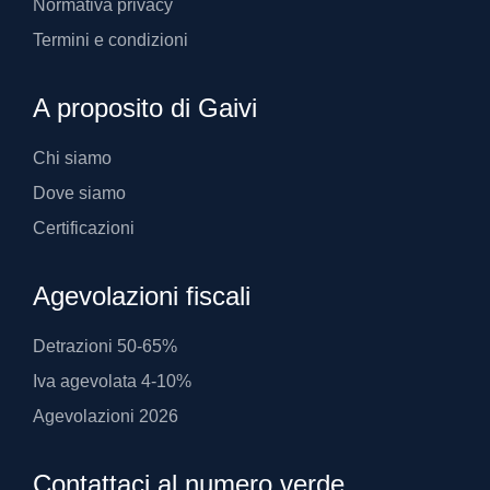
Normativa privacy
Termini e condizioni
A proposito di Gaivi
Chi siamo
Dove siamo
Certificazioni
Agevolazioni fiscali
Detrazioni 50-65%
Iva agevolata 4-10%
Agevolazioni 2026
Contattaci al numero verde