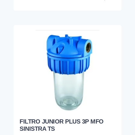
FILTRO JUNIOR PLUS 3P MFO
SINISTRA TS