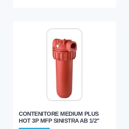
CONTENITORE MEDIUM PLUS
HOT 3P MFP SINISTRA AB 1/2"