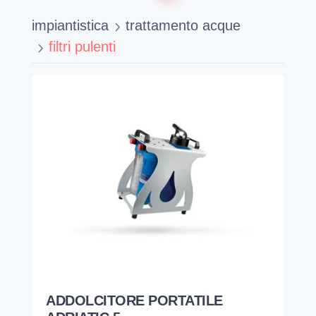
impiantistica
trattamento acque
filtri pulenti
ADDOLCITORE PORTATILE