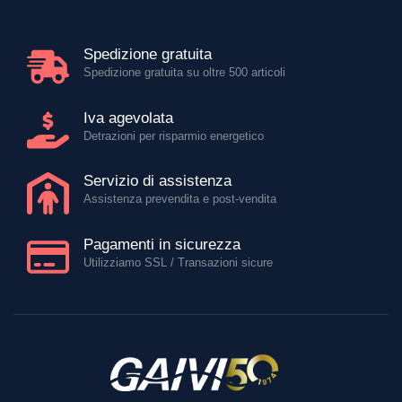
Spedizione gratuita
Spedizione gratuita su oltre 500 articoli
Iva agevolata
Detrazioni per risparmio energetico
Servizio di assistenza
Assistenza prevendita e post-vendita
Pagamenti in sicurezza
Utilizziamo SSL / Transazioni sicure