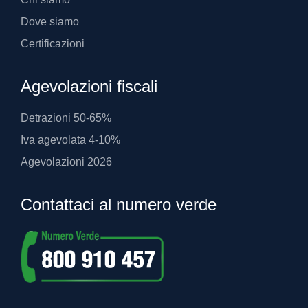
Dove siamo
Certificazioni
Agevolazioni fiscali
Detrazioni 50-65%
Iva agevolata 4-10%
Agevolazioni 2026
Contattaci al numero verde