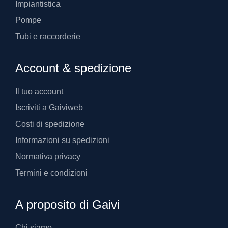
Impiantistica
Pompe
Tubi e raccorderie
Account & spedizione
Il tuo account
Iscriviti a Gaiviweb
Costi di spedizione
Informazioni su spedizioni
Normativa privacy
Termini e condizioni
A proposito di Gaivi
Chi siamo