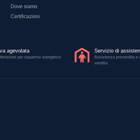
Dove siamo
Certificazioni
Iva agevolata
Servizio di assiste
Detrazioni per risparmio energetico
Assistenza prevendita e 
vendita