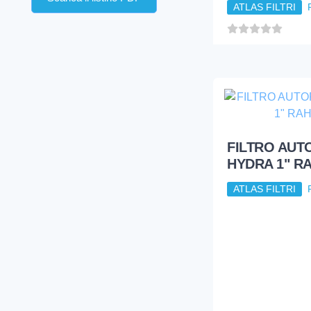
ATLAS FILTRI
FILTRO AUT
HYDRA 1" R
ATLAS FILTRI