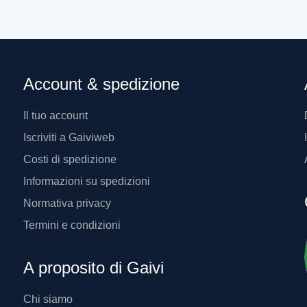
Account & spedizione
Il tuo account
Iscriviti a Gaiviweb
Costi di spedizione
Informazioni su spedizioni
Normativa privacy
Termini e condizioni
A proposito di Gaivi
Chi siamo