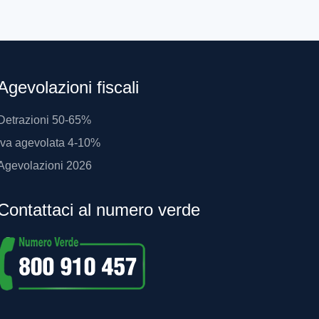
Agevolazioni fiscali
Detrazioni 50-65%
Iva agevolata 4-10%
Agevolazioni 2026
Contattaci al numero verde