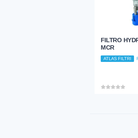
FILTRO HYDR
MCR
ATLAS FILTRI