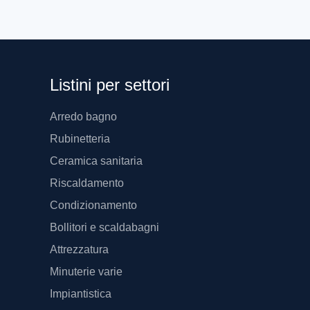
Listini per settori
Arredo bagno
Rubinetteria
Ceramica sanitaria
Riscaldamento
Condizionamento
Bollitori e scaldabagni
Attrezzatura
Minuterie varie
Impiantistica