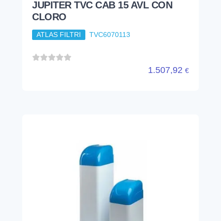
JUPITER TVC CAB 30 AVL CON
CLORO
ATLAS FILTRI
TVC6070115