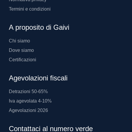
Termini e condizioni
A proposito di Gaivi
Chi siamo
Dove siamo
Certificazioni
Agevolazioni fiscali
Detrazioni 50-65%
Iva agevolata 4-10%
Agevolazioni 2026
Contattaci al numero verde