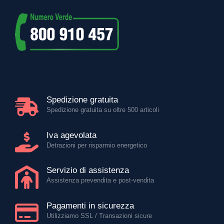
Spedizione gratuita
Spedizione gratuita su oltre 500 articoli
Iva agevolata
Detrazioni per risparmio energetico
Servizio di assistenza
Assistenza prevendita e post-vendita
Pagamenti in sicurezza
Utilizziamo SSL / Transazioni sicure