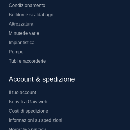
Condizionamento
Bollitori e scaldabagni
Attrezzatura
Minuterie varie
Impiantistica
Pompe
Tubi e raccorderie
Account & spedizione
Il tuo account
Iscriviti a Gaiviweb
Costi di spedizione
Informazioni su spedizioni
Normativa privacy