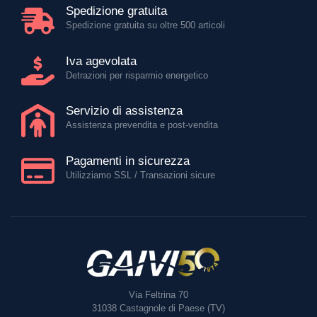
Spedizione gratuita
Spedizione gratuita su oltre 500 articoli
Iva agevolata
Detrazioni per risparmio energetico
Servizio di assistenza
Assistenza prevendita e post-vendita
Pagamenti in sicurezza
Utilizziamo SSL / Transazioni sicure
Via Feltrina 70
31038
Castagnole di Paese (TV)