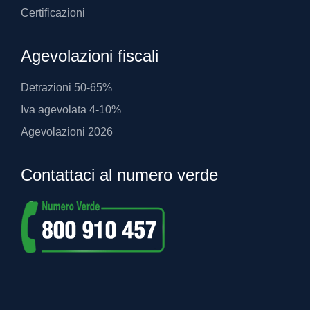
Certificazioni
Agevolazioni fiscali
Detrazioni 50-65%
Iva agevolata 4-10%
Agevolazioni 2026
Contattaci al numero verde