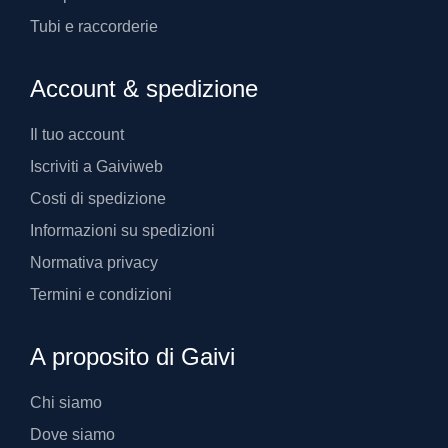
Tubi e raccorderie
Account & spedizione
Il tuo account
Iscriviti a Gaiviweb
Costi di spedizione
Informazioni su spedizioni
Normativa privacy
Termini e condizioni
A proposito di Gaivi
Chi siamo
Dove siamo