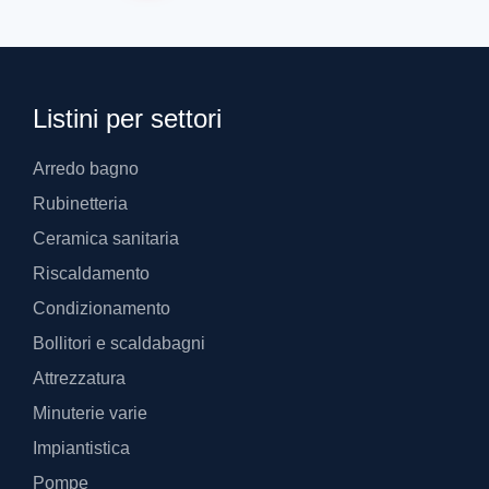
Listini per settori
Arredo bagno
Rubinetteria
Ceramica sanitaria
Riscaldamento
Condizionamento
Bollitori e scaldabagni
Attrezzatura
Minuterie varie
Impiantistica
Pompe