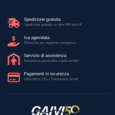
Spedizione gratuita
Spedizione gratuita su oltre 500 articoli
Iva agevolata
Detrazioni per risparmio energetico
Servizio di assistenza
Assistenza prevendita e post-vendita
Pagamenti in sicurezza
Utilizziamo SSL / Transazioni sicure