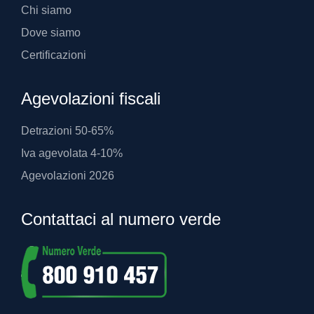
Chi siamo
Dove siamo
Certificazioni
Agevolazioni fiscali
Detrazioni 50-65%
Iva agevolata 4-10%
Agevolazioni 2026
Contattaci al numero verde