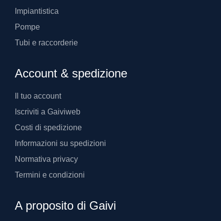
Impiantistica
Pompe
Tubi e raccorderie
Account & spedizione
Il tuo account
Iscriviti a Gaiviweb
Costi di spedizione
Informazioni su spedizioni
Normativa privacy
Termini e condizioni
A proposito di Gaivi