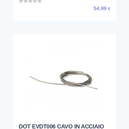
54,99
€
DOT EVDT006 CAVO IN ACCIAIO