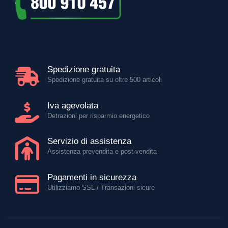
Spedizione gratuita
Spedizione gratuita su oltre 500 articoli
Iva agevolata
Detrazioni per risparmio energetico
Servizio di assistenza
Assistenza prevendita e post-vendita
Pagamenti in sicurezza
Utilizziamo SSL / Transazioni sicure