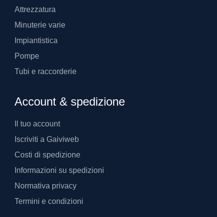
Attrezzatura
Minuterie varie
Impiantistica
Pompe
Tubi e raccorderie
Account & spedizione
Il tuo account
Iscriviti a Gaiviweb
Costi di spedizione
Informazioni su spedizioni
Normativa privacy
Termini e condizioni