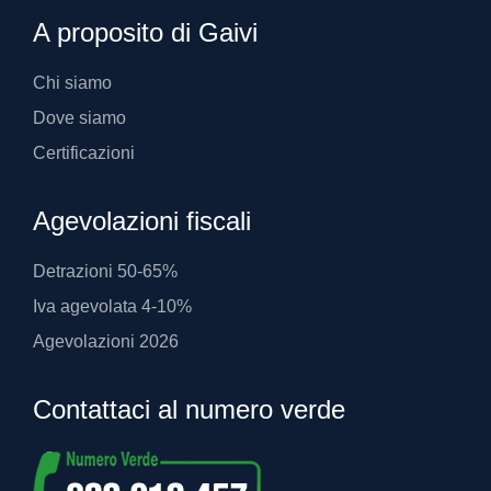
A proposito di Gaivi
Chi siamo
Dove siamo
Certificazioni
Agevolazioni fiscali
Detrazioni 50-65%
Iva agevolata 4-10%
Agevolazioni 2026
Contattaci al numero verde