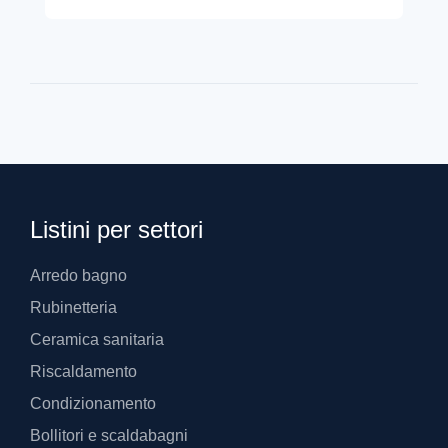
Listini per settori
Arredo bagno
Rubinetteria
Ceramica sanitaria
Riscaldamento
Condizionamento
Bollitori e scaldabagni