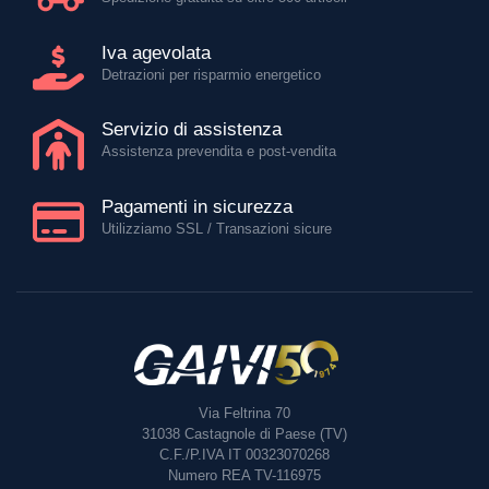
Iva agevolata
Detrazioni per risparmio energetico
Servizio di assistenza
Assistenza prevendita e post-vendita
Pagamenti in sicurezza
Utilizziamo SSL / Transazioni sicure
Via Feltrina 70
31038
Castagnole di Paese (TV)
C.F./P.IVA IT 00323070268
Numero REA TV-116975