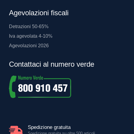
Agevolazioni fiscali
Detrazioni 50-65%
Iva agevolata 4-10%
Agevolazioni 2026
Contattaci al numero verde
Spedizione gratuita
Spedizione gratuita su oltre 500 articoli