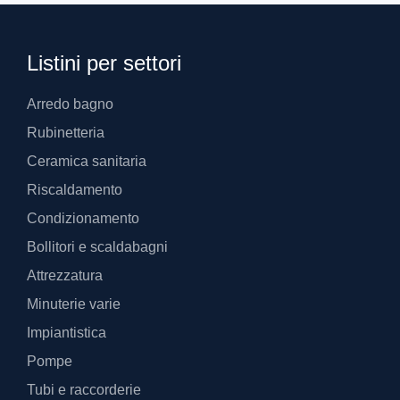
Listini per settori
Arredo bagno
Rubinetteria
Ceramica sanitaria
Riscaldamento
Condizionamento
Bollitori e scaldabagni
Attrezzatura
Minuterie varie
Impiantistica
Pompe
Tubi e raccorderie