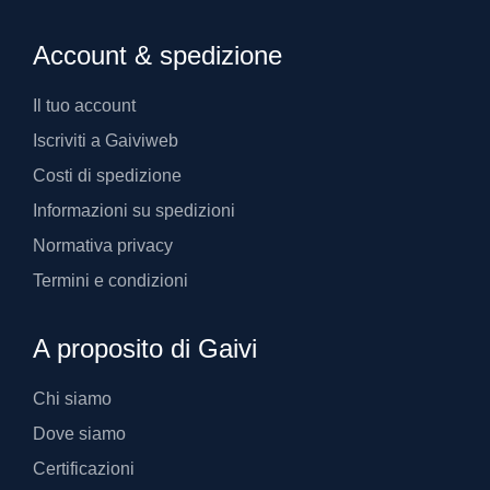
Account & spedizione
Il tuo account
Iscriviti a Gaiviweb
Costi di spedizione
Informazioni su spedizioni
Normativa privacy
Termini e condizioni
A proposito di Gaivi
Chi siamo
Dove siamo
Certificazioni