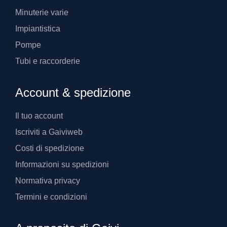
Minuterie varie
Impiantistica
Pompe
Tubi e raccorderie
Account & spedizione
Il tuo account
Iscriviti a Gaiviweb
Costi di spedizione
Informazioni su spedizioni
Normativa privacy
Termini e condizioni