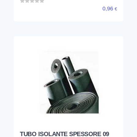
0,96
€
TUBO ISOLANTE SPESSORE 09