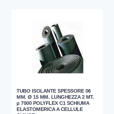
TUBO ISOLANTE SPESSORE 06
MM. Ø 15 MM. LUNGHEZZA 2 MT.
µ 7000 POLYFLEX C1 SCHIUMA
ELASTOMERICA A CELLULE