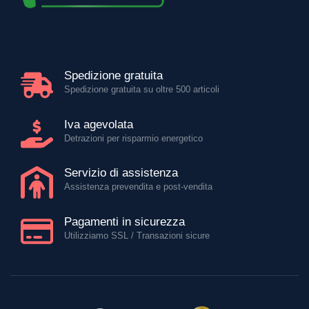
Spedizione gratuita
Spedizione gratuita su oltre 500 articoli
Iva agevolata
Detrazioni per risparmio energetico
Servizio di assistenza
Assistenza prevendita e post-vendita
Pagamenti in sicurezza
Utilizziamo SSL / Transazioni sicure