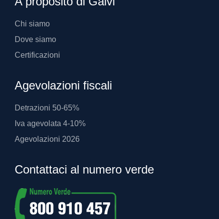
A proposito di Gaivi
Chi siamo
Dove siamo
Certificazioni
Agevolazioni fiscali
Detrazioni 50-65%
Iva agevolata 4-10%
Agevolazioni 2026
Contattaci al numero verde