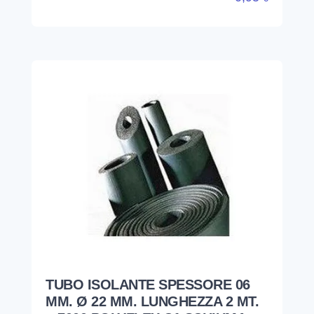
TUBO ISOLANTE SPESSORE 06
MM. Ø 22 MM. LUNGHEZZA 2 MT.