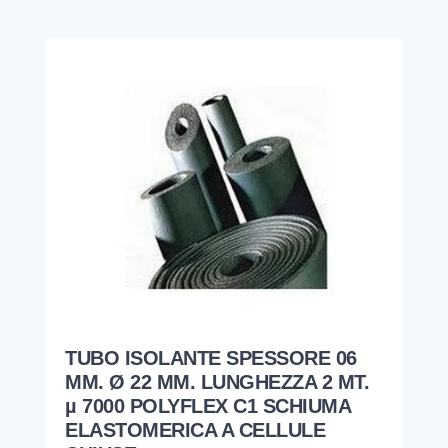
TUBO ISOLANTE SPESSORE 06
MM. Ø 22 MM. LUNGHEZZA 2 MT.
µ 7000 POLYFLEX C1 SCHIUMA
ELASTOMERICA A CELLULE