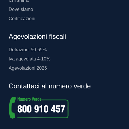
Chi siamo
Dove siamo
Certificazioni
Agevolazioni fiscali
Detrazioni 50-65%
Iva agevolata 4-10%
Agevolazioni 2026
Contattaci al numero verde