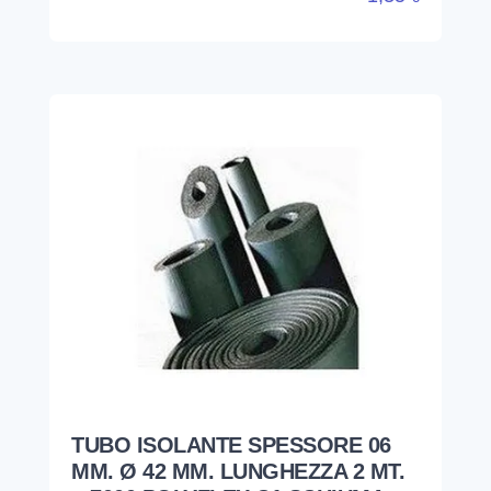
TUBO ISOLANTE SPESSORE 06
MM. Ø 42 MM. LUNGHEZZA 2 MT.