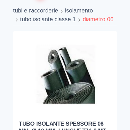
tubi e raccorderie
isolamento
tubo isolante classe 1
diametro 06
TUBO ISOLANTE SPESSORE 06