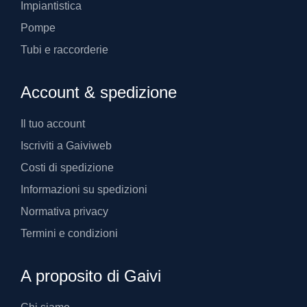
Impiantistica
Pompe
Tubi e raccorderie
Account & spedizione
Il tuo account
Iscriviti a Gaiviweb
Costi di spedizione
Informazioni su spedizioni
Normativa privacy
Termini e condizioni
A proposito di Gaivi