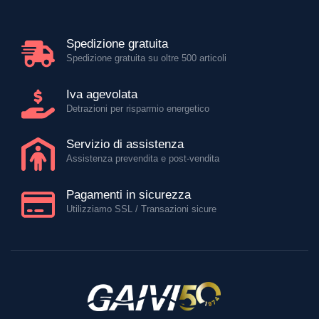
Spedizione gratuita
Spedizione gratuita su oltre 500 articoli
Iva agevolata
Detrazioni per risparmio energetico
Servizio di assistenza
Assistenza prevendita e post-vendita
Pagamenti in sicurezza
Utilizziamo SSL / Transazioni sicure