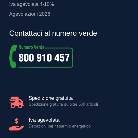
Iva agevolata 4-10%
Agevolazioni 2026
Contattaci al numero verde
Spedizione gratuita
Spedizione gratuita su oltre 500 articoli
Iva agevolata
Detrazioni per risparmio energetico