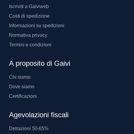
Iscriviti a Gaiviweb
Costi di spedizione
Informazioni su spedizioni
Normativa privacy
Termini e condizioni
A proposito di Gaivi
Chi siamo
Dove siamo
Certificazioni
Agevolazioni fiscali
Detrazioni 50-65%