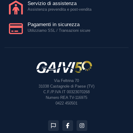
Servizio di assistenza
Assistenza prevendita e post-vendita
Pagamenti in sicurezza
Utilizziamo SSL / Transazioni sicure
Via Feltrina 70
31038
Castagnole di Paese (TV)
C.F./P.IVA IT 00323070268
Numero REA TV-116975
0422 450501