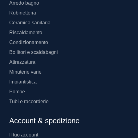
Arredo bagno
Rubinetteria
Ceramica sanitaria
Riscaldamento
Condizionamento
Bollitori e scaldabagni
Attrezzatura
Minuterie varie
Impiantistica
Pompe
Tubi e raccorderie
Account & spedizione
Il tuo account