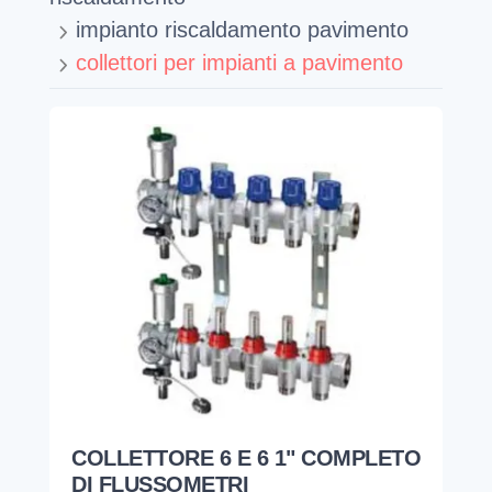
impianto riscaldamento pavimento
collettori per impianti a pavimento
COLLETTORE 6 E 6 1" COMPLETO
DI FLUSSOMETRI