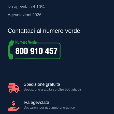
Iva agevolata 4-10%
Agevolazioni 2026
Contattaci al numero verde
Spedizione gratuita
Spedizione gratuita su oltre 500 articoli
Iva agevolata
Detrazioni per risparmio energetico