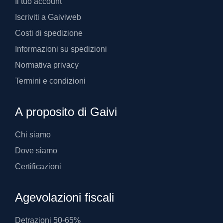
Il tuo account
Iscriviti a Gaiviweb
Costi di spedizione
Informazioni su spedizioni
Normativa privacy
Termini e condizioni
A proposito di Gaivi
Chi siamo
Dove siamo
Certificazioni
Agevolazioni fiscali
Detrazioni 50-65%