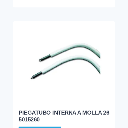
PIEGATUBO INTERNA A MOLLA 26
5015260