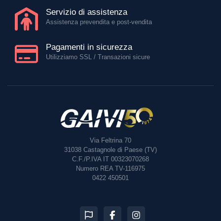
Servizio di assistenza
Assistenza prevendita e post-vendita
Pagamenti in sicurezza
Utilizziamo SSL / Transazioni sicure
Via Feltrina 70
31038
Castagnole di Paese (TV)
C.F./P.IVA IT 00323070268
Numero REA TV-116975
0422 450501