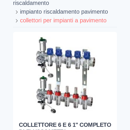
riscaldamento
impianto riscaldamento pavimento
collettori per impianti a pavimento
COLLETTORE 6 E 6 1" COMPLETO