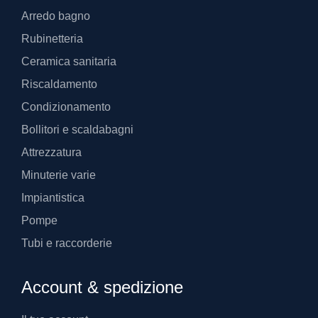
Arredo bagno
Rubinetteria
Ceramica sanitaria
Riscaldamento
Condizionamento
Bollitori e scaldabagni
Attrezzatura
Minuterie varie
Impiantistica
Pompe
Tubi e raccorderie
Account & spedizione