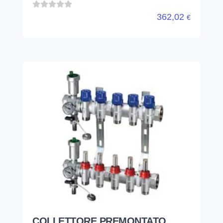
362,02
€
COLLETTORE PREMONTATO