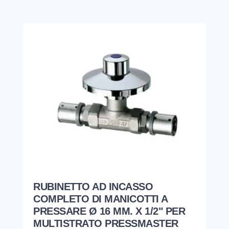
RUBINETTO AD INCASSO
COMPLETO DI MANICOTTI A
PRESSARE Ø 16 MM. X 1/2" PER
MULTISTRATO PRESSMASTER