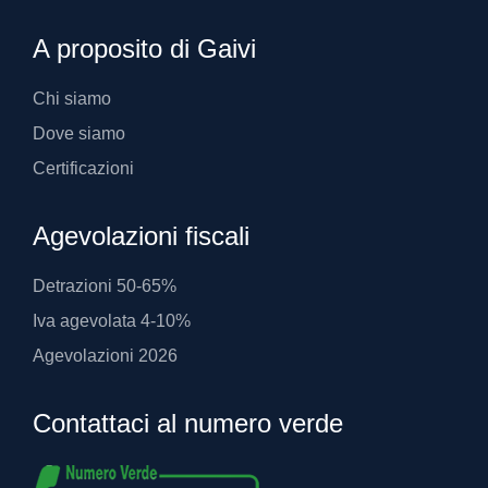
A proposito di Gaivi
Chi siamo
Dove siamo
Certificazioni
Agevolazioni fiscali
Detrazioni 50-65%
Iva agevolata 4-10%
Agevolazioni 2026
Contattaci al numero verde