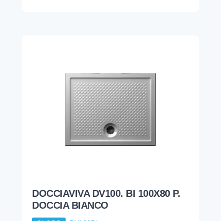
DOCCIAVIVA DV100. BI 100X80 P.
DOCCIA BIANCO