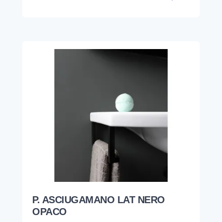
P. ASCIUGAMANO LAT NERO
OPACO