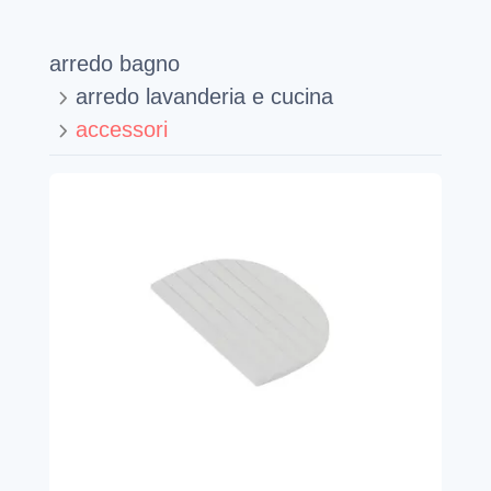
arredo bagno
arredo lavanderia e cucina
accessori