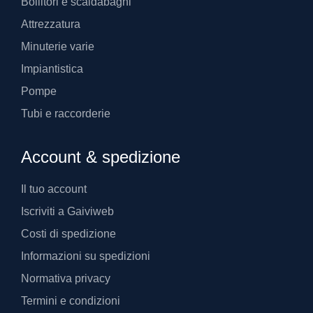
Bollitori e scaldabagni
Attrezzatura
Minuterie varie
Impiantistica
Pompe
Tubi e raccorderie
Account & spedizione
Il tuo account
Iscriviti a Gaiviweb
Costi di spedizione
Informazioni su spedizioni
Normativa privacy
Termini e condizioni