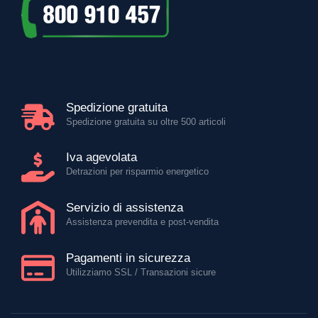
Spedizione gratuita
Spedizione gratuita su oltre 500 articoli
Iva agevolata
Detrazioni per risparmio energetico
Servizio di assistenza
Assistenza prevendita e post-vendita
Pagamenti in sicurezza
Utilizziamo SSL / Transazioni sicure