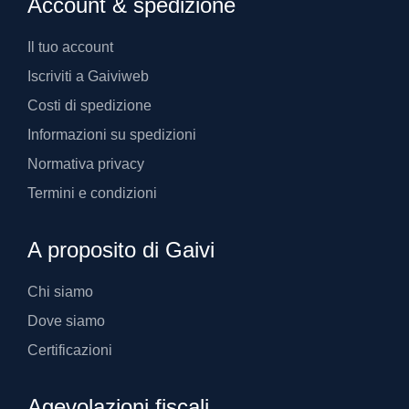
Account & spedizione
Il tuo account
Iscriviti a Gaiviweb
Costi di spedizione
Informazioni su spedizioni
Normativa privacy
Termini e condizioni
A proposito di Gaivi
Chi siamo
Dove siamo
Certificazioni
Agevolazioni fiscali