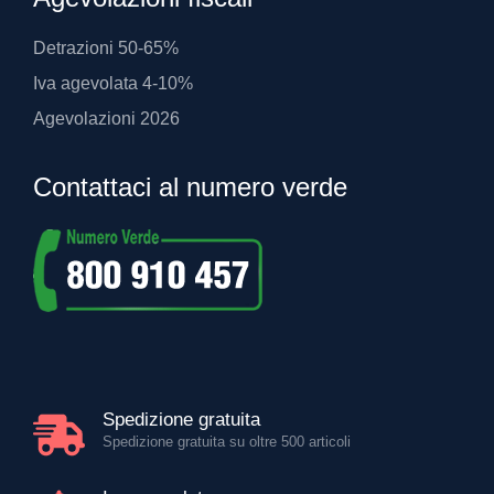
Detrazioni 50-65%
Iva agevolata 4-10%
Agevolazioni 2026
Contattaci al numero verde
Spedizione gratuita
Spedizione gratuita su oltre 500 articoli