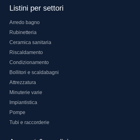
Listini per settori
Arredo bagno
Rubinetteria
Ceramica sanitaria
Riscaldamento
Condizionamento
Bollitori e scaldabagni
Attrezzatura
Minuterie varie
Impiantistica
Pompe
Tubi e raccorderie