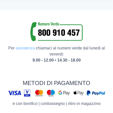
Per
assistenza
chiamaci al numero verde dal lunedi al
venerdi:
9.00 - 12.00 • 14.30 - 18.00
METODI DI PAGAMENTO
e con bonifico | contrassegno | ritiro in magazzino