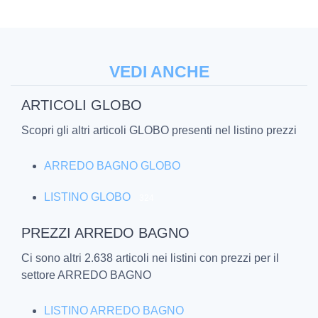
VEDI ANCHE
ARTICOLI GLOBO
Scopri gli altri articoli GLOBO presenti nel listino prezzi
ARREDO BAGNO GLOBO
LISTINO GLOBO
324
PREZZI ARREDO BAGNO
Ci sono altri 2.638 articoli nei listini con prezzi per il
settore ARREDO BAGNO
LISTINO ARREDO BAGNO