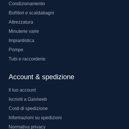
Condizionamento
Bollitori e scaldabagni
Attrezzatura
Minuterie varie
Impiantistica
Pompe
Tubi e raccorderie
Account & spedizione
Il tuo account
Iscriviti a Gaiviweb
Costi di spedizione
Informazioni su spedizioni
Normativa privacy