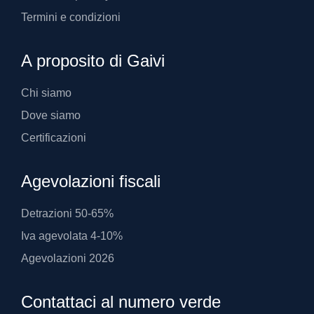
Termini e condizioni
A proposito di Gaivi
Chi siamo
Dove siamo
Certificazioni
Agevolazioni fiscali
Detrazioni 50-65%
Iva agevolata 4-10%
Agevolazioni 2026
Contattaci al numero verde