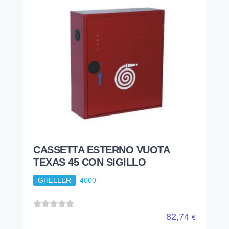
CASSETTA ESTERNO VUOTA
TEXAS 45 CON SIGILLO
GHELLER
4000
82,74
€