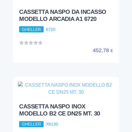
CASSETTA NASPO DA INCASSO
MODELLO ARCADIA A1 6720
GHELLER
6720
452,78
€
CASSETTA NASPO INOX
MODELLO B2 CE DN25 MT. 30
GHELLER
X6130