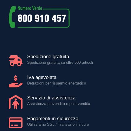
Spedizione gratuita
Spedizione gratuita su oltre 500 articoli
Iva agevolata
Detrazioni per risparmio energetico
Servizio di assistenza
Assistenza prevendita e post-vendita
Pagamenti in sicurezza
Utilizziamo SSL / Transazioni sicure