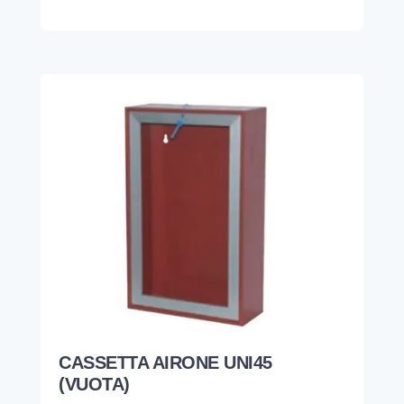
CASSETTA AIRONE UNI45
(VUOTA)