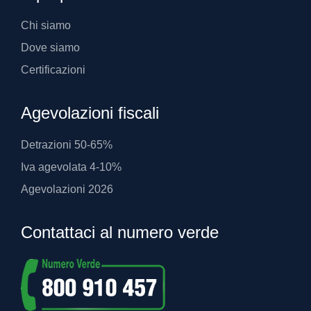
Chi siamo
Dove siamo
Certificazioni
Agevolazioni fiscali
Detrazioni 50-65%
Iva agevolata 4-10%
Agevolazioni 2026
Contattaci al numero verde