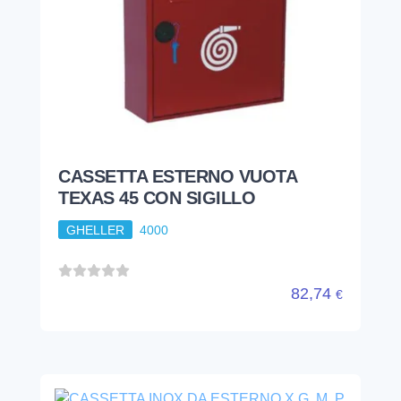
CASSETTA ESTERNO VUOTA
TEXAS 45 CON SIGILLO
GHELLER
4000
82,74
€