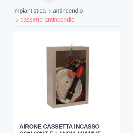
impiantistica
antincendio
cassette antincendio
AIRONE CASSETTA INCASSO