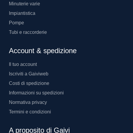
Minuterie varie
Impiantistica
Pompe
Tubi e raccorderie
Account & spedizione
Il tuo account
Iscriviti a Gaiviweb
Costi di spedizione
Informazioni su spedizioni
Normativa privacy
Termini e condizioni
A proposito di Gaivi