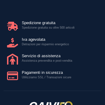
Spedizione gratuita
Spedizione gratuita su oltre 500 articoli
Iva agevolata
Detrazioni per risparmio energetico
Servizio di assistenza
Assistenza prevendita e post-vendita
Pagamenti in sicurezza
Utilizziamo SSL / Transazioni sicure