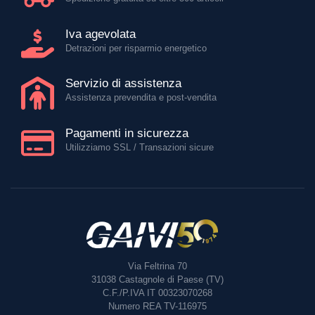
Iva agevolata
Detrazioni per risparmio energetico
Servizio di assistenza
Assistenza prevendita e post-vendita
Pagamenti in sicurezza
Utilizziamo SSL / Transazioni sicure
Via Feltrina 70
31038
Castagnole di Paese (TV)
C.F./P.IVA IT 00323070268
Numero REA TV-116975