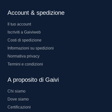
Account & spedizione
Il tuo account
Iscriviti a Gaiviweb
Costi di spedizione
Informazioni su spedizioni
Normativa privacy
Termini e condizioni
A proposito di Gaivi
Chi siamo
Dove siamo
Certificazioni