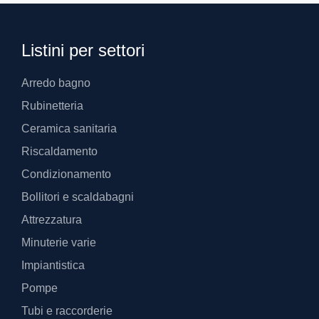
Listini per settori
Arredo bagno
Rubinetteria
Ceramica sanitaria
Riscaldamento
Condizionamento
Bollitori e scaldabagni
Attrezzatura
Minuterie varie
Impiantistica
Pompe
Tubi e raccorderie