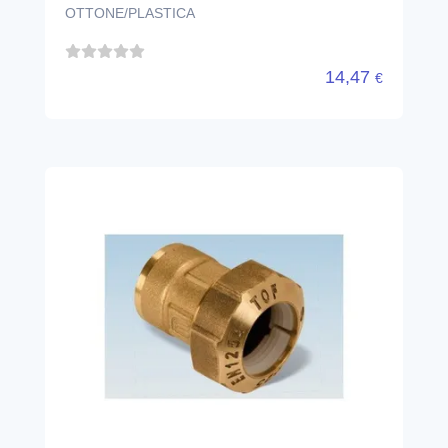
OTTONE/PLASTICA
14,47
€