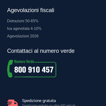
Agevolazioni fiscali
Detrazioni 50-65%
Iva agevolata 4-10%
Agevolazioni 2026
Contattaci al numero verde
Spedizione gratuita
Spedizione gratuita su oltre 500 articoli