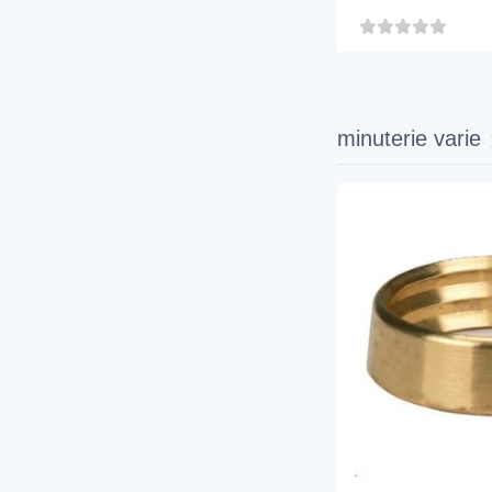
minuterie varie