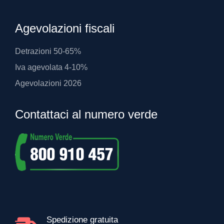
Agevolazioni fiscali
Detrazioni 50-65%
Iva agevolata 4-10%
Agevolazioni 2026
Contattaci al numero verde
Spedizione gratuita