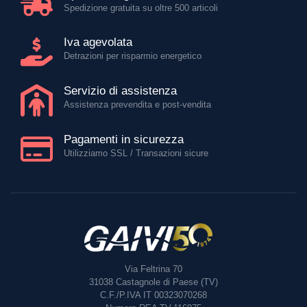
Spedizione gratuita su oltre 500 articoli
Iva agevolata
Detrazioni per risparmio energetico
Servizio di assistenza
Assistenza prevendita e post-vendita
Pagamenti in sicurezza
Utilizziamo SSL / Transazioni sicure
Via Feltrina 70
31038
Castagnole di Paese (TV)
C.F./P.IVA IT 00323070268