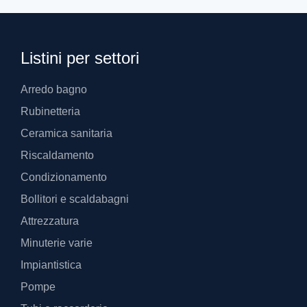
Listini per settori
Arredo bagno
Rubinetteria
Ceramica sanitaria
Riscaldamento
Condizionamento
Bollitori e scaldabagni
Attrezzatura
Minuterie varie
Impiantistica
Pompe