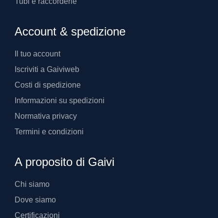
Tubi e raccorderie
Account & spedizione
Il tuo account
Iscriviti a Gaiviweb
Costi di spedizione
Informazioni su spedizioni
Normativa privacy
Termini e condizioni
A proposito di Gaivi
Chi siamo
Dove siamo
Certificazioni