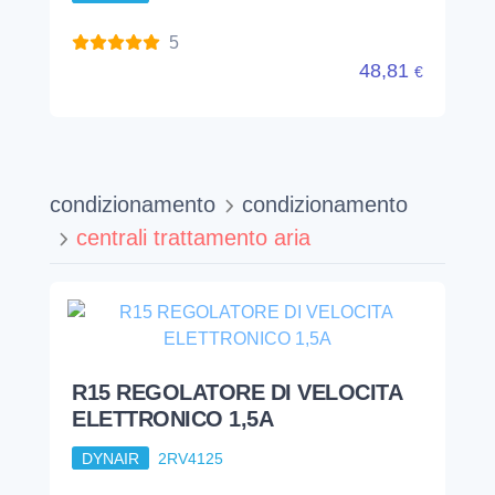
5
48,81
€
condizionamento
condizionamento
centrali trattamento aria
R15 REGOLATORE DI VELOCITA
ELETTRONICO 1,5A
DYNAIR
2RV4125