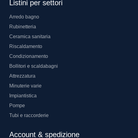
Listini per settori
Arredo bagno
Rubinetteria
Ceramica sanitaria
Riscaldamento
Condizionamento
Bollitori e scaldabagni
Attrezzatura
Minuterie varie
Impiantistica
Pompe
Tubi e raccorderie
Account & spedizione