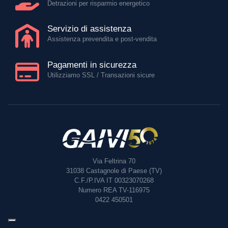
Detrazioni per risparmio energetico
Servizio di assistenza
Assistenza prevendita e post-vendita
Pagamenti in sicurezza
Utilizziamo SSL / Transazioni sicure
Via Feltrina 70
31038
Castagnole di Paese (TV)
C.F./P.IVA IT 00323070268
Numero REA TV-116975
0422 450501