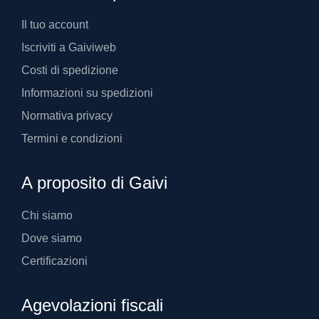
Il tuo account
Iscriviti a Gaiviweb
Costi di spedizione
Informazioni su spedizioni
Normativa privacy
Termini e condizioni
A proposito di Gaivi
Chi siamo
Dove siamo
Certificazioni
Agevolazioni fiscali