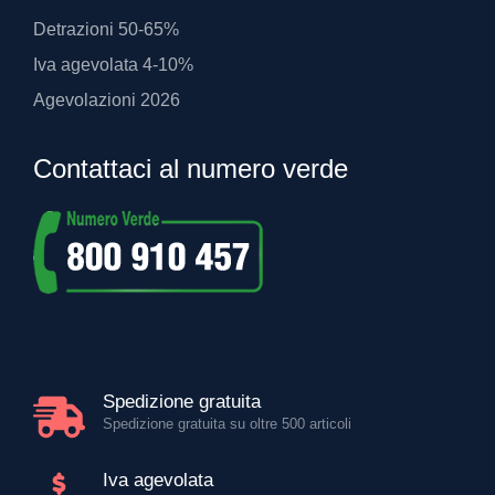
Detrazioni 50-65%
Iva agevolata 4-10%
Agevolazioni 2026
Contattaci al numero verde
Spedizione gratuita
Spedizione gratuita su oltre 500 articoli
Iva agevolata